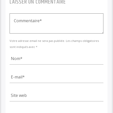
LAISSER UN COMMENTAIRE
Votre adresse email ne sera pas publiée. Les champs obligatoires
sont indiqués avec *