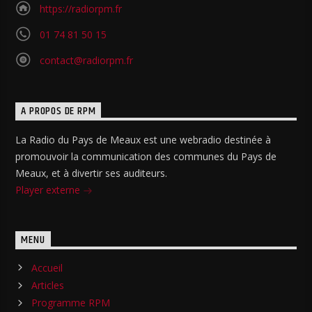
https://radiorpm.fr
01 74 81 50 15
contact@radiorpm.fr
A PROPOS DE RPM
La Radio du Pays de Meaux est une webradio destinée à
promouvoir la communication des communes du Pays de
Meaux, et à divertir ses auditeurs.
Player externe
MENU
Accueil
Articles
Programme RPM