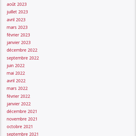
août 2023
juillet 2023
avril 2023
mars 2023
février 2023
janvier 2023
décembre 2022
septembre 2022
juin 2022
mai 2022
avril 2022
mars 2022
février 2022
janvier 2022
décembre 2021
novembre 2021
octobre 2021
septembre 2021