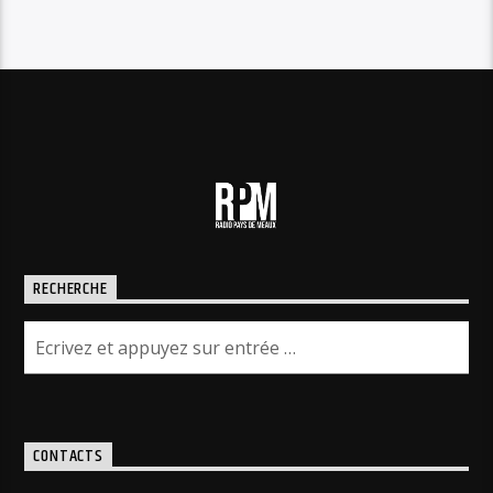
RECHERCHE
CONTACTS