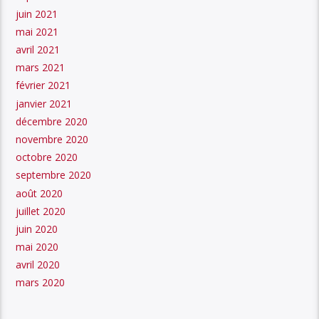
juin 2021
mai 2021
avril 2021
mars 2021
février 2021
janvier 2021
décembre 2020
novembre 2020
octobre 2020
septembre 2020
août 2020
juillet 2020
juin 2020
mai 2020
avril 2020
mars 2020