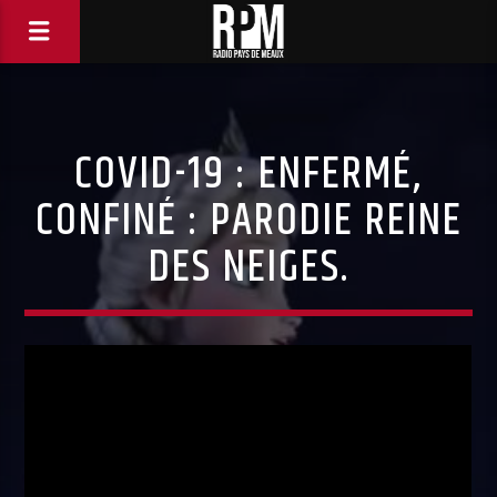
COVID-19 : ENFERMÉ,
CONFINÉ : PARODIE REINE
DES NEIGES.