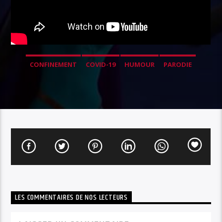
CONFINEMENT
COVID-19
HUMOUR
PARODIE
LES COMMENTAIRES DE NOS LECTEURS