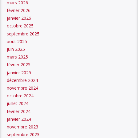
mars 2026
février 2026
janvier 2026
octobre 2025
septembre 2025
août 2025
juin 2025
mars 2025
février 2025
janvier 2025
décembre 2024
novembre 2024
octobre 2024
juillet 2024
février 2024
janvier 2024
novembre 2023
septembre 2023