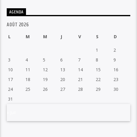
AGENDA
AOÛT 2026
L
M
M
J
V
S
D
1
2
3
4
5
6
7
8
9
10
11
12
13
14
15
16
17
18
19
20
21
22
23
24
25
26
27
28
29
30
31
« Juil