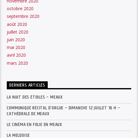
novembre 2020
octobre 2020
septembre 2020
août 2020
juillet 2020
juin 2020
mai 2020
avril 2020
mars 2020
DERNIERS ARTICLES
LA NUIT DES ÉTOILES – MEAUX
COMMUNIQUÉ RÉCITAL D’ORGUE – DIMANCHE 12 JUILLET 16 H –
CATHÉDRALE DE MEAUX
LE CINÉMA EN FOLIE EN MEAUX
LA MELDOISE