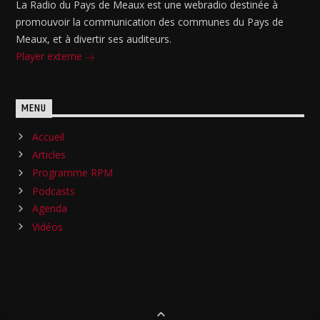
La Radio du Pays de Meaux est une webradio destinée à
promouvoir la communication des communes du Pays de
Meaux, et à divertir ses auditeurs.
Player externe
MENU
Accueil
Articles
Programme RPM
Podcasts
Agenda
Vidéos