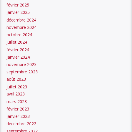
février 2025
janvier 2025
décembre 2024
novembre 2024
octobre 2024
juillet 2024
février 2024
janvier 2024
novembre 2023
septembre 2023
août 2023
juillet 2023
avril 2023
mars 2023
février 2023
janvier 2023
décembre 2022
septembre 2022