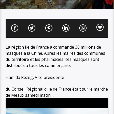
La région Ile de France a commandé 30 millions de
masques à la Chine. Après les maires des communes
du territoire et les pharmacies, ces masques sont
distribués à tous les commerçants.
Hamida Rezeg, Vice présidente
du Conseil Régional d’Île de France était sur le marché
de Meaux samedi matin….
Lecteur
vidéo