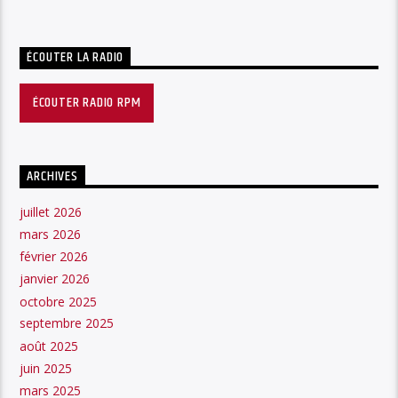
ÉCOUTER LA RADIO
ÉCOUTER RADIO RPM
ARCHIVES
juillet 2026
mars 2026
février 2026
janvier 2026
octobre 2025
septembre 2025
août 2025
juin 2025
mars 2025