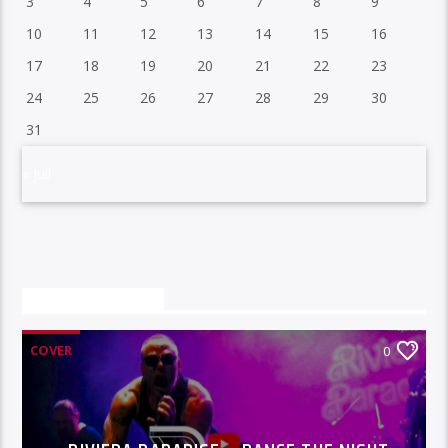
3
4
5
6
7
8
9
10
11
12
13
14
15
16
17
18
19
20
21
22
23
24
25
26
27
28
29
30
31
« Juil
VOUS AIMEREZ AUSSI
COVER
0