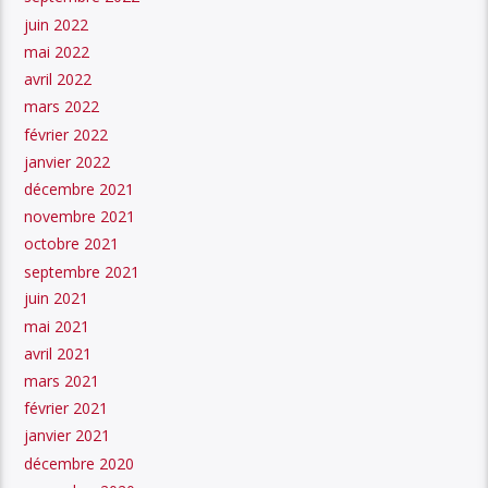
juin 2022
mai 2022
avril 2022
mars 2022
février 2022
janvier 2022
décembre 2021
novembre 2021
octobre 2021
septembre 2021
juin 2021
mai 2021
avril 2021
mars 2021
février 2021
janvier 2021
décembre 2020