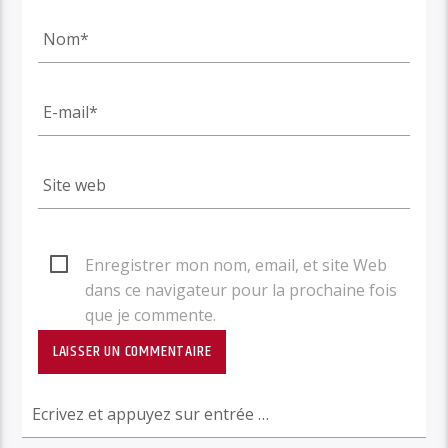
Enregistrer mon nom, email, et site Web
dans ce navigateur pour la prochaine fois
que je commente.