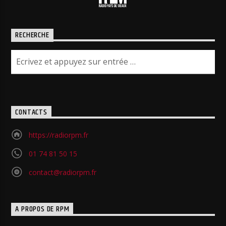
RECHERCHE
CONTACTS
https://radiorpm.fr
01 74 81 50 15
contact@radiorpm.fr
A PROPOS DE RPM