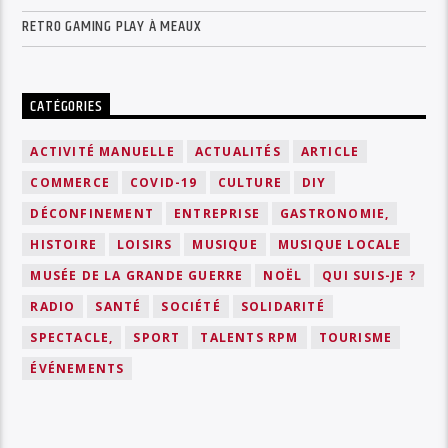
RETRO GAMING PLAY À MEAUX
CATÉGORIES
ACTIVITÉ MANUELLE
ACTUALITÉS
ARTICLE
COMMERCE
COVID-19
CULTURE
DIY
DÉCONFINEMENT
ENTREPRISE
GASTRONOMIE,
HISTOIRE
LOISIRS
MUSIQUE
MUSIQUE LOCALE
MUSÉE DE LA GRANDE GUERRE
NOËL
QUI SUIS-JE ?
RADIO
SANTÉ
SOCIÉTÉ
SOLIDARITÉ
SPECTACLE,
SPORT
TALENTS RPM
TOURISME
ÉVÉNEMENTS