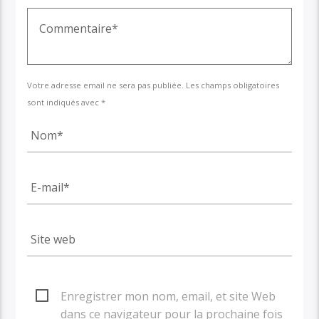
Votre adresse email ne sera pas publiée. Les champs obligatoires
sont indiqués avec *
Enregistrer mon nom, email, et site Web
dans ce navigateur pour la prochaine fois