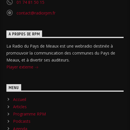
01 74 81 50 15
contact@radiorpm.fr
A PROPOS DE RPM
La Radio du Pays de Meaux est une webradio destinée à
promouvoir la communication des communes du Pays de
Meaux, et à divertir ses auditeurs.
Player externe
MENU
Accueil
Articles
Programme RPM
Podcasts
Agenda