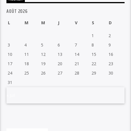
AOÛT 2026
L
M
M
J
V
S
D
1
2
3
4
5
6
7
8
9
10
11
12
13
14
15
16
17
18
19
20
21
22
23
24
25
26
27
28
29
30
31
« Juil