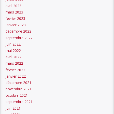
avril 2023
mars 2023
février 2023
janvier 2023
décembre 2022
septembre 2022
juin 2022
mai 2022
avril 2022
mars 2022
février 2022
janvier 2022
décembre 2021
novembre 2021
octobre 2021
septembre 2021
juin 2021