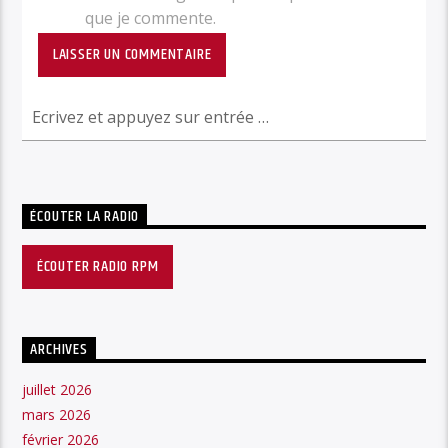
que je commente.
ÉCOUTER LA RADIO
ÉCOUTER RADIO RPM
ARCHIVES
juillet 2026
mars 2026
février 2026