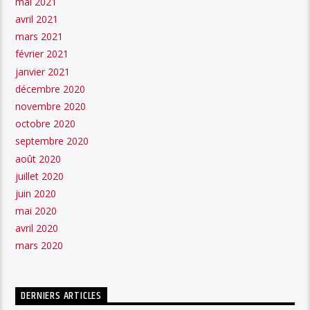
mai 2021
avril 2021
mars 2021
février 2021
janvier 2021
décembre 2020
novembre 2020
octobre 2020
septembre 2020
août 2020
juillet 2020
juin 2020
mai 2020
avril 2020
mars 2020
DERNIERS ARTICLES