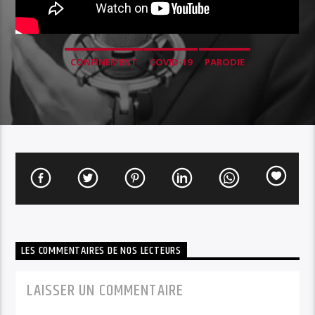
CONFINEMENT
COVID-19
PARODIE
LES COMMENTAIRES DE NOS LECTEURS
LAISSER UN COMMENTAIRE