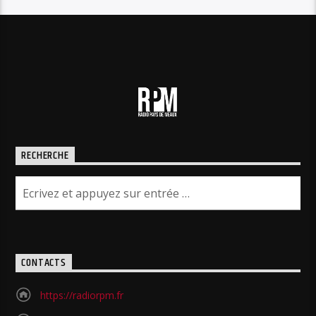
RECHERCHE
CONTACTS
https://radiorpm.fr