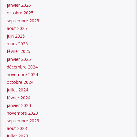
janvier 2026
octobre 2025
septembre 2025
août 2025
juin 2025
mars 2025
février 2025
janvier 2025
décembre 2024
novembre 2024
octobre 2024
juillet 2024
février 2024
janvier 2024
novembre 2023
septembre 2023
août 2023
juillet 2023