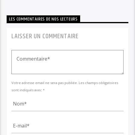
LES COMMENTAIRES DE NOS LECTEURS
LAISSER UN COMMENTAIRE
Votre adresse email ne sera pas publiée. Les champs obligatoires
sont indiqués avec *