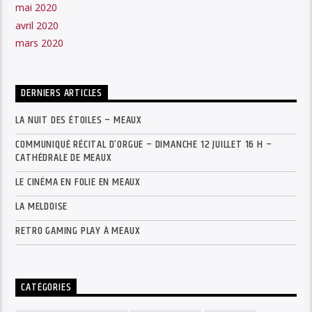
mai 2020
avril 2020
mars 2020
DERNIERS ARTICLES
LA NUIT DES ÉTOILES – MEAUX
COMMUNIQUÉ RÉCITAL D’ORGUE – DIMANCHE 12 JUILLET 16 H –
CATHÉDRALE DE MEAUX
LE CINÉMA EN FOLIE EN MEAUX
LA MELDOISE
RETRO GAMING PLAY À MEAUX
CATÉGORIES