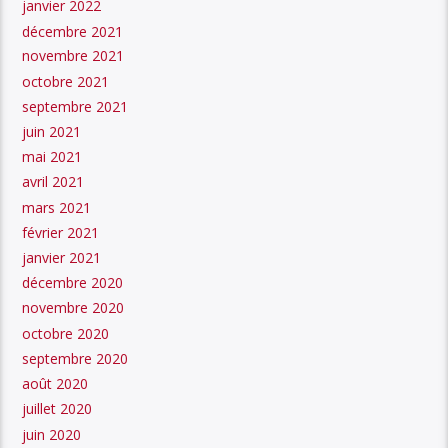
janvier 2022
décembre 2021
novembre 2021
octobre 2021
septembre 2021
juin 2021
mai 2021
avril 2021
mars 2021
février 2021
janvier 2021
décembre 2020
novembre 2020
octobre 2020
septembre 2020
août 2020
juillet 2020
juin 2020