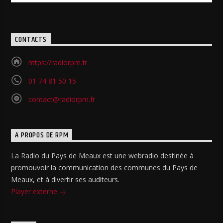
CONTACTS
https://radiorpm.fr
01 74 81 50 15
contact@radiorpm.fr
A PROPOS DE RPM
La Radio du Pays de Meaux est une webradio destinée à
promouvoir la communication des communes du Pays de
Meaux, et à divertir ses auditeurs.
Player externe