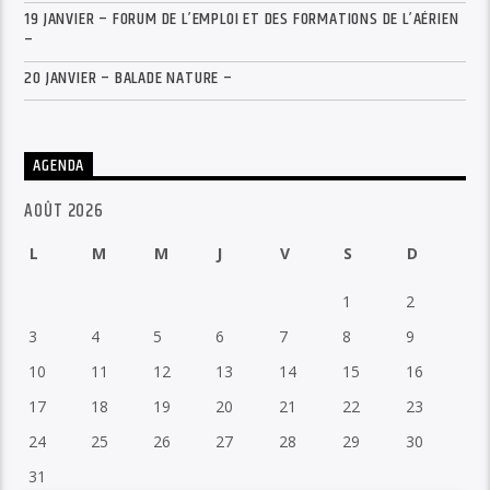
19 JANVIER – FORUM DE L’EMPLOI ET DES FORMATIONS DE L’AÉRIEN
–
20 JANVIER – BALADE NATURE –
AGENDA
AOÛT 2026
L
M
M
J
V
S
D
1
2
3
4
5
6
7
8
9
10
11
12
13
14
15
16
17
18
19
20
21
22
23
24
25
26
27
28
29
30
31