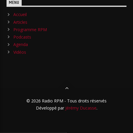
MENU
Accueil
Articles
Programme RPM
Podcasts
Agenda
Vidéos
© 2026 Radio RPM - Tous droits réservés
Développé par
Jérémy Ducasse
.