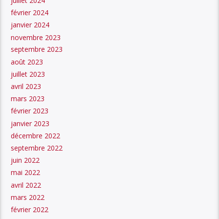
juillet 2024
février 2024
janvier 2024
novembre 2023
septembre 2023
août 2023
juillet 2023
avril 2023
mars 2023
février 2023
janvier 2023
décembre 2022
septembre 2022
juin 2022
mai 2022
avril 2022
mars 2022
février 2022