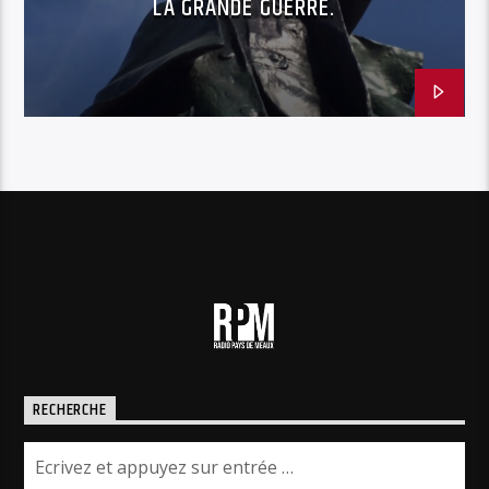
LA GRANDE GUERRE.
RECHERCHE