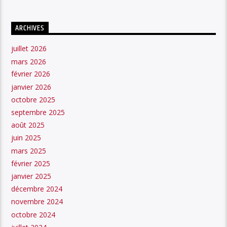
ARCHIVES
juillet 2026
mars 2026
février 2026
janvier 2026
octobre 2025
septembre 2025
août 2025
juin 2025
mars 2025
février 2025
janvier 2025
décembre 2024
novembre 2024
octobre 2024