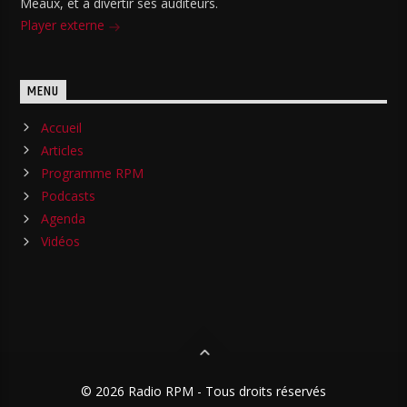
Meaux, et à divertir ses auditeurs.
Player externe
MENU
Accueil
Articles
Programme RPM
Podcasts
Agenda
Vidéos
© 2026 Radio RPM - Tous droits réservés