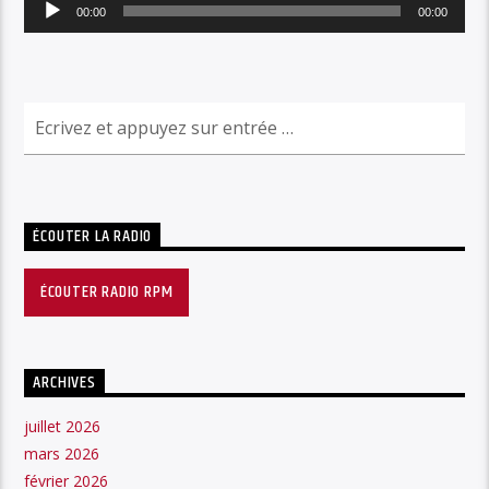
Lecteur
00:00
00:00
audio
ÉCOUTER LA RADIO
ÉCOUTER RADIO RPM
ARCHIVES
juillet 2026
mars 2026
février 2026