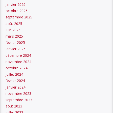
janvier 2026
octobre 2025
septembre 2025
août 2025
juin 2025
mars 2025
février 2025
janvier 2025
décembre 2024
novembre 2024
octobre 2024
juillet 2024
février 2024
janvier 2024
novembre 2023
septembre 2023
août 2023
juillet 2023