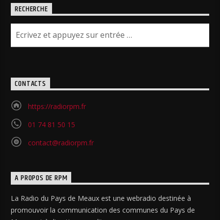
RECHERCHE
CONTACTS
https://radiorpm.fr
01 74 81 50 15
contact@radiorpm.fr
A PROPOS DE RPM
La Radio du Pays de Meaux est une webradio destinée à
promouvoir la communication des communes du Pays de