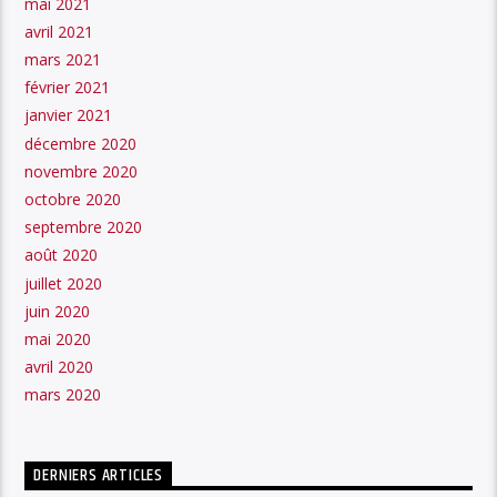
mai 2021
avril 2021
mars 2021
février 2021
janvier 2021
décembre 2020
novembre 2020
octobre 2020
septembre 2020
août 2020
juillet 2020
juin 2020
mai 2020
avril 2020
mars 2020
DERNIERS ARTICLES