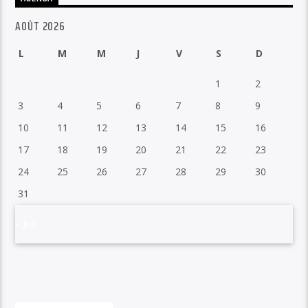
AOÛT 2026
L
M
M
J
V
S
D
1
2
3
4
5
6
7
8
9
10
11
12
13
14
15
16
17
18
19
20
21
22
23
24
25
26
27
28
29
30
31
« Juil