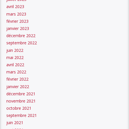
avril 2023
mars 2023
février 2023
janvier 2023
décembre 2022
septembre 2022
juin 2022
mai 2022
avril 2022
mars 2022
février 2022
janvier 2022
décembre 2021
novembre 2021
octobre 2021
septembre 2021
juin 2021