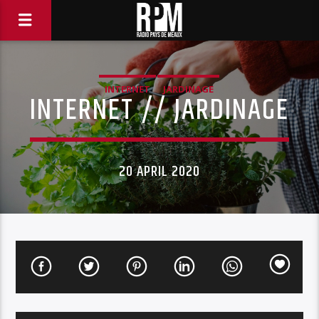
INTERNET
JARDINAGE
INTERNET // JARDINAGE
20 APRIL 2020