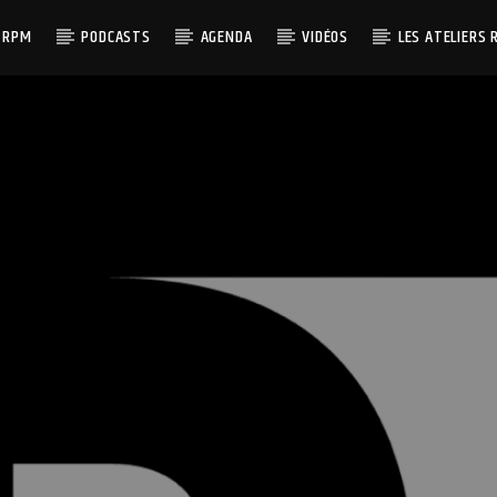
 RPM
PODCASTS
AGENDA
VIDÉOS
LES ATELIERS 