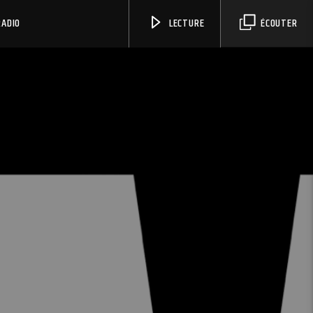
RADIO
LECTURE
ÉCOUTER