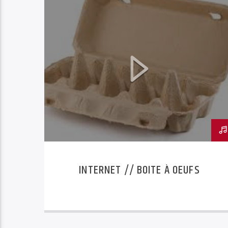
INTERNET // BOITE À OEUFS