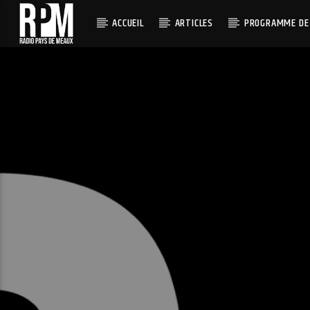
ACCUEIL
ARTICLES
PROGRAMME DE