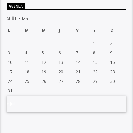
AGENDA
AOÛT 2026
L
M
M
J
V
S
D
1
2
3
4
5
6
7
8
9
10
11
12
13
14
15
16
17
18
19
20
21
22
23
24
25
26
27
28
29
30
31
« Juil