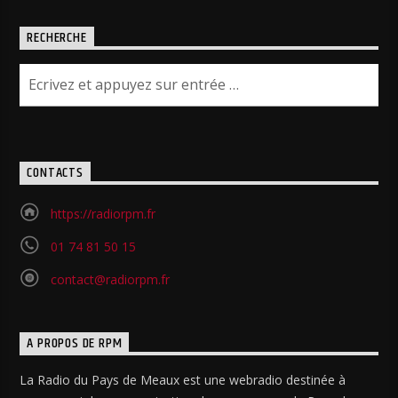
RECHERCHE
CONTACTS
https://radiorpm.fr
01 74 81 50 15
contact@radiorpm.fr
A PROPOS DE RPM
La Radio du Pays de Meaux est une webradio destinée à