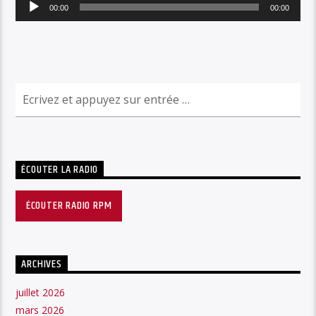
Lecteur
00:00
00:00
audio
ÉCOUTER LA RADIO
ÉCOUTER RADIO RPM
ARCHIVES
juillet 2026
mars 2026