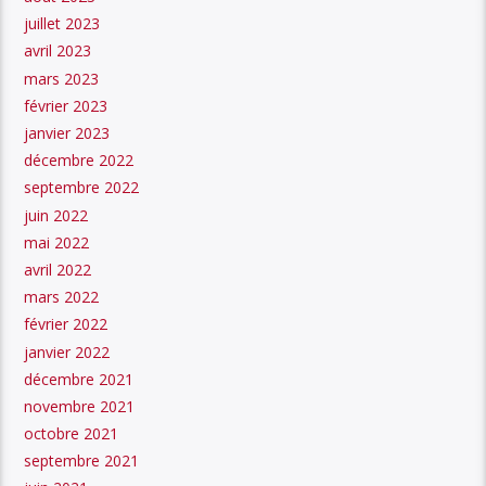
juillet 2023
avril 2023
mars 2023
février 2023
janvier 2023
décembre 2022
septembre 2022
juin 2022
mai 2022
avril 2022
mars 2022
février 2022
janvier 2022
décembre 2021
novembre 2021
octobre 2021
septembre 2021