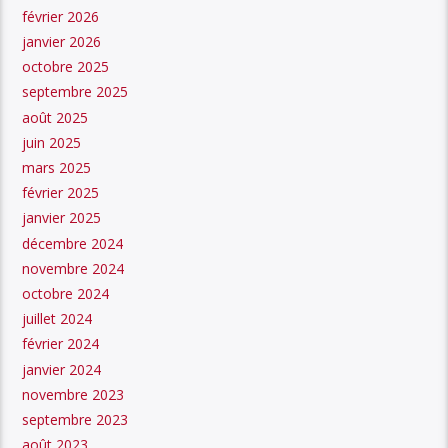
février 2026
janvier 2026
octobre 2025
septembre 2025
août 2025
juin 2025
mars 2025
février 2025
janvier 2025
décembre 2024
novembre 2024
octobre 2024
juillet 2024
février 2024
janvier 2024
novembre 2023
septembre 2023
août 2023