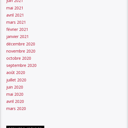
juin 2021
mai 2021
avril 2021
mars 2021
février 2021
janvier 2021
décembre 2020
novembre 2020
octobre 2020
septembre 2020
août 2020
juillet 2020
juin 2020
mai 2020
avril 2020
mars 2020