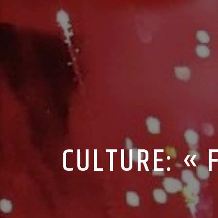
CULTURE: « 