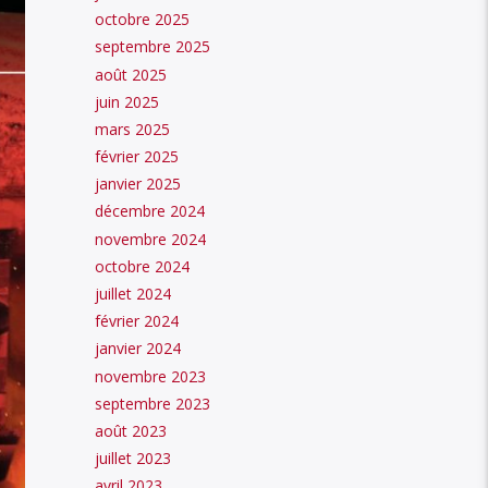
octobre 2025
septembre 2025
août 2025
juin 2025
mars 2025
février 2025
janvier 2025
décembre 2024
novembre 2024
octobre 2024
juillet 2024
février 2024
janvier 2024
novembre 2023
septembre 2023
août 2023
juillet 2023
avril 2023