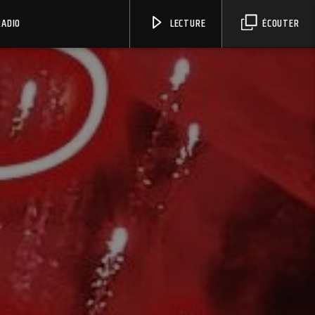
RADIO
LECTURE
ÉCOUTER