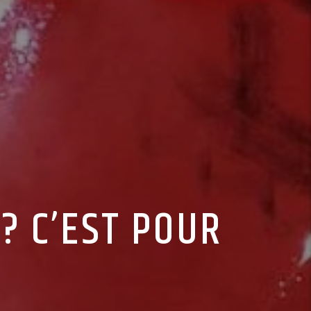
? C’EST POUR