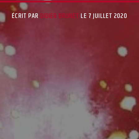
ÉCRIT PAR
DIDIER BRUNET
LE 7 JUILLET 2020