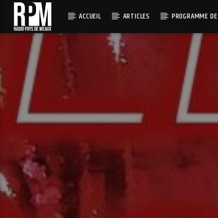
ACCUEIL
ARTICLES
PROGRAMME DE