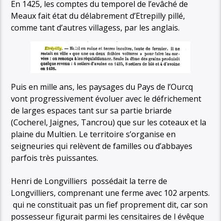
En 1425, les comptes du temporel de l’evâché de
Meaux fait état du délabrement d’Etrepilly pillé,
comme tant d’autres villagess, par les anglais.
Puis en mille ans, les paysages du Pays de l’Ourcq
vont progressivement évoluer avec le défrichement
de larges espaces tant sur sa partie briarde
(Cocherel, Jaignes, Tancrou) que sur les coteaux et la
plaine du Multien. Le territoire s’organise en
seigneuries qui relèvent de familles ou d’abbayes
parfois très puissantes.
Henri de Longvilliers possédait la terre de
Longvilliers, comprenant une ferme avec 102 arpents.
qui ne constituait pas un fief proprement dit, car son
possesseur figurait parmi les censitaires de l évêque