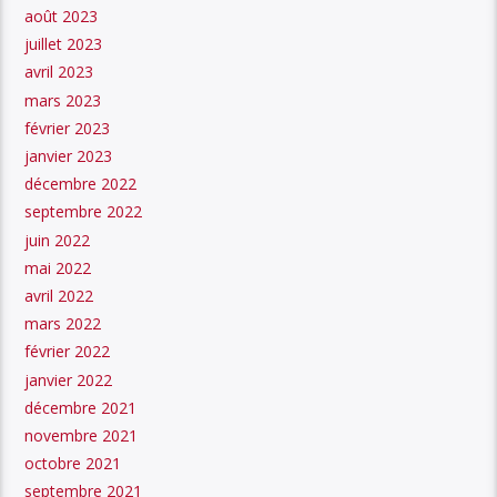
août 2023
juillet 2023
avril 2023
mars 2023
février 2023
janvier 2023
décembre 2022
septembre 2022
juin 2022
mai 2022
avril 2022
mars 2022
février 2022
janvier 2022
décembre 2021
novembre 2021
octobre 2021
septembre 2021