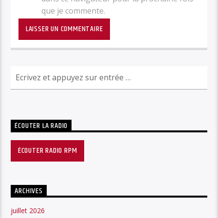
que je commente.
ÉCOUTER LA RADIO
ÉCOUTER RADIO RPM
ARCHIVES
juillet 2026