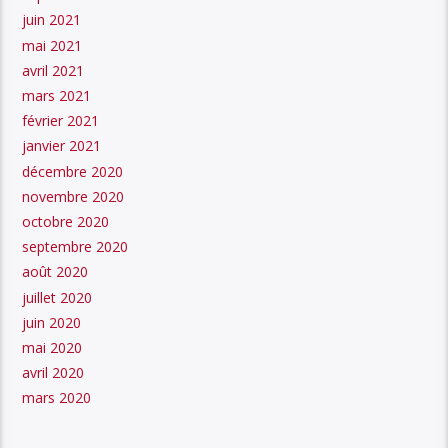
juin 2021
mai 2021
avril 2021
mars 2021
février 2021
janvier 2021
décembre 2020
novembre 2020
octobre 2020
septembre 2020
août 2020
juillet 2020
juin 2020
mai 2020
avril 2020
mars 2020