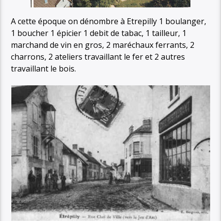
A cette époque on dénombre à Etrepilly 1 boulanger,
1 boucher 1 épicier 1 debit de tabac, 1 tailleur, 1
marchand de vin en gros, 2 maréchaux ferrants, 2
charrons, 2 ateliers travaillant le fer et 2 autres
travaillant le bois.