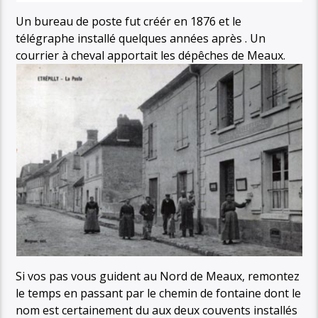
Un bureau de poste fut créér en 1876 et le
télégraphe installé quelques années après . Un
courrier à cheval apportait les dépêches de Meaux.
Si vos pas vous guident au Nord de Meaux, remontez
le temps en passant par le chemin de fontaine dont le
nom est certainement du aux deux couvents installés