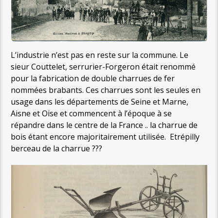
L’industrie n’est pas en reste sur la commune. Le
sieur Couttelet, serrurier-Forgeron était renommé
pour la fabrication de double charrues de fer
nommées brabants. Ces charrues sont les seules en
usage dans les départements de Seine et Marne,
Aisne et Oise et commencent à l’époque à se
répandre dans le centre de la France .. la charrue de
bois étant encore majoritairement utilisée. Etrépilly
berceau de la charrue ???