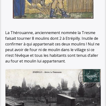
La Thérouanne, anciennement nommée la Tresme
faisait tourner 8 moulins dont 2 à Etrépilly. Inutile de
confirmer à qui appartenait ces deux moulins ! Nul ne
peut avoir de four ni de moulin dans le village si ce
n’est l’évêque et tous les habitants sont tenus d’aller
au four et moulin lui appartenant.