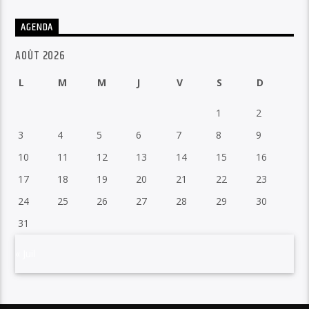
AGENDA
AOÛT 2026
L
M
M
J
V
S
D
1
2
3
4
5
6
7
8
9
10
11
12
13
14
15
16
17
18
19
20
21
22
23
24
25
26
27
28
29
30
31
« Juil