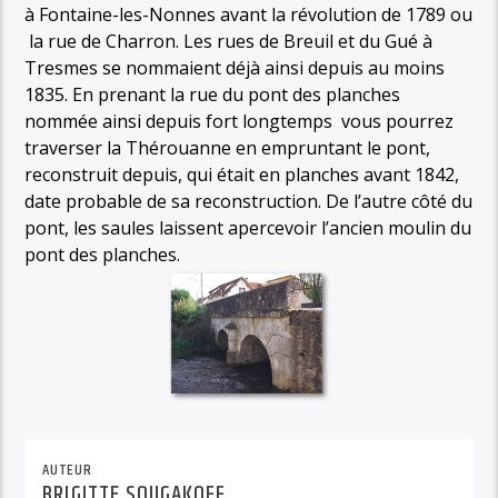
à Fontaine-les-Nonnes avant la révolution de 1789 ou
la rue de Charron. Les rues de Breuil et du Gué à
Tresmes se nommaient déjà ainsi depuis au moins
1835. En prenant la rue du pont des planches
nommée ainsi depuis fort longtemps vous pourrez
traverser la Thérouanne en empruntant le pont,
reconstruit depuis, qui était en planches avant 1842,
date probable de sa reconstruction. De l’autre côté du
pont, les saules laissent apercevoir l’ancien moulin du
pont des planches.
AUTEUR
BRIGITTE SOUGAKOFF