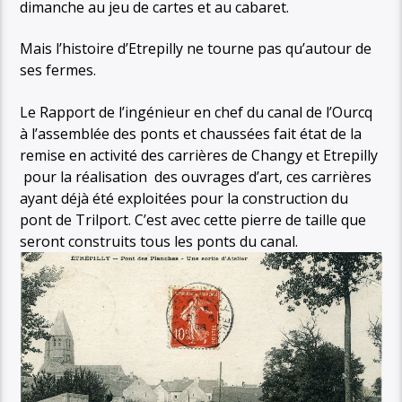
dimanche au jeu de cartes et au cabaret.
Mais l’histoire d’Etrepilly ne tourne pas qu’autour de
ses fermes.
Le Rapport de l’ingénieur en chef du canal de l’Ourcq
à l’assemblée des ponts et chaussées fait état de la
remise en activité des carrières de Changy et Etrepilly
pour la réalisation des ouvrages d’art, ces carrières
ayant déjà été exploitées pour la construction du
pont de Trilport. C’est avec cette pierre de taille que
seront construits tous les ponts du canal.