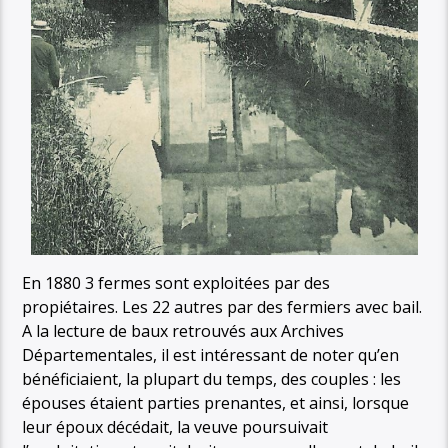
En 1880 3 fermes sont exploitées par des
propiétaires. Les 22 autres par des fermiers avec bail.
A la lecture de baux retrouvés aux Archives
Départementales, il est intéressant de noter qu’en
bénéficiaient, la plupart du temps, des couples : les
épouses étaient parties prenantes, et ainsi, lorsque
leur époux décédait, la veuve poursuivait