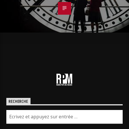
RECHERCHE