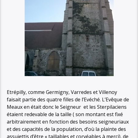
Etrépilly, comme Germigny, Varredes et Villenoy
faisait partie des quatre filles de l’Evéché. L’Evêque de
Meaux en était donc le Seigneur et les Sterpilaciens
étaient redevable de la taille ( son montant est fixé
arbitrairement en fonction des besoins seigneuriaux
et des capacités de la population, d’où la plainte des
assujettis d’être « taillables et corvéables à merci), de