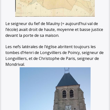
Le seigneur du fief de Maulny (= aujourd’hui val de
l’école) avait droit de haute, moyenne et basse justice
devant la porte de sa maison.
Les nefs latérales de l’église abritent toujours les
tombes d’Henri de Longvilliers de Poincy, seigneur de
Longvilliers, et de Christophe de Paris, seigneur de
Mondrival.