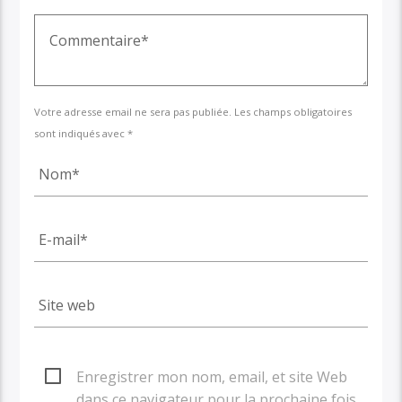
Votre adresse email ne sera pas publiée. Les champs obligatoires
sont indiqués avec *
Enregistrer mon nom, email, et site Web
dans ce navigateur pour la prochaine fois