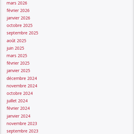
mars 2026
février 2026
janvier 2026
octobre 2025
septembre 2025
août 2025
juin 2025
mars 2025
février 2025
janvier 2025
décembre 2024
novembre 2024
octobre 2024
juillet 2024
février 2024
janvier 2024
novembre 2023
septembre 2023