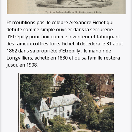
Et n’oublions pas le célèbre Alexandre Fichet qui
débute comme simple ouvrier dans la serrurerie
d’Etrépilly pour finir comme inventeur et fabriquant
des fameux coffres forts Fichet. il décèdera le 31 aout
1862 dans sa propriété d’Etrépilly , le manoir de
Longvilliers, acheté en 1830 et ou sa famille restera
jusqu’en 1908.