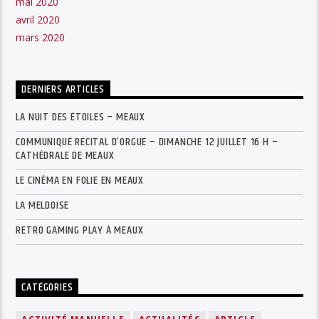
mai 2020
avril 2020
mars 2020
DERNIERS ARTICLES
LA NUIT DES ÉTOILES – MEAUX
COMMUNIQUÉ RÉCITAL D’ORGUE – DIMANCHE 12 JUILLET 16 H –
CATHÉDRALE DE MEAUX
LE CINÉMA EN FOLIE EN MEAUX
LA MELDOISE
RETRO GAMING PLAY À MEAUX
CATÉGORIES