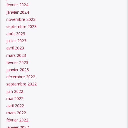
février 2024
janvier 2024
novembre 2023
septembre 2023
août 2023
juillet 2023
avril 2023
mars 2023
février 2023
janvier 2023
décembre 2022
septembre 2022
juin 2022
mai 2022
avril 2022
mars 2022
février 2022
janvier 2022