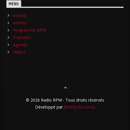
MENU
Accueil
Articles
Programme RPM
Podcasts
Agenda
Vidéos
© 2026 Radio RPM - Tous droits réservés
Développé par
Jérémy Ducasse
.