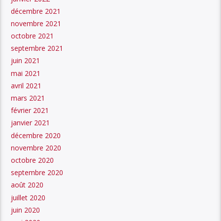
décembre 2021
novembre 2021
octobre 2021
septembre 2021
juin 2021
mai 2021
avril 2021
mars 2021
février 2021
janvier 2021
décembre 2020
novembre 2020
octobre 2020
septembre 2020
août 2020
juillet 2020
juin 2020