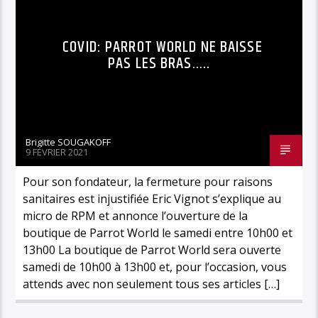
COVID: PARROT WORLD NE BAISSE
PAS LES BRAS…..
Brigitte SOUGAKOFF
9 FÉVRIER 2021
Pour son fondateur, la fermeture pour raisons
sanitaires est injustifiée Eric Vignot s’explique au
micro de RPM et annonce l’ouverture de la
boutique de Parrot World le samedi entre 10h00 et
13h00 La boutique de Parrot World sera ouverte
samedi de 10h00 à 13h00 et, pour l’occasion, vous
attends avec non seulement tous ses articles […]