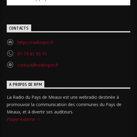
CONTACTS
https://radiorpm.fr
01 74 81 50 15
contact@radiorpm.fr
A PROPOS DE RPM
La Radio du Pays de Meaux est une webradio destinée à
promouvoir la communication des communes du Pays de
Meaux, et à divertir ses auditeurs.
Player externe