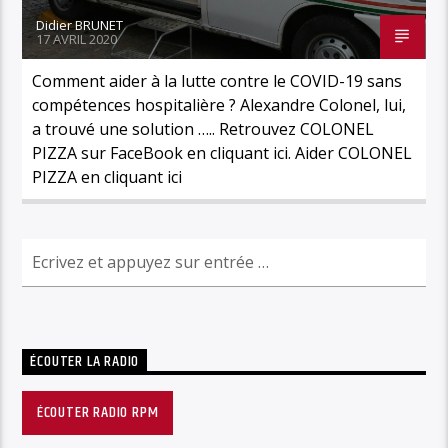
Didier BRUNET
17 AVRIL 2020
Comment aider à la lutte contre le COVID-19 sans
compétences hospitalière ? Alexandre Colonel, lui,
a trouvé une solution ….. Retrouvez COLONEL
PIZZA sur FaceBook en cliquant ici. Aider COLONEL
PIZZA en cliquant ici
ÉCOUTER LA RADIO
ÉCOUTER RADIO RPM