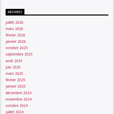
ARCHIVES
juillet 2026
mars 2026
février 2026
janvier 2026
octobre 2025
septembre 2025
août 2025
juin 2025
mars 2025
février 2025
janvier 2025
décembre 2024
novembre 2024
octobre 2024
juillet 2024