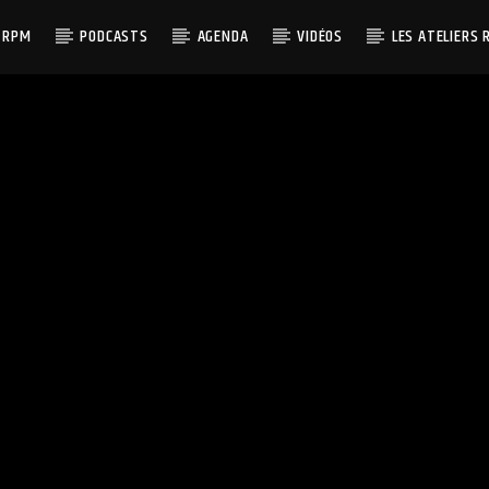
 RPM
PODCASTS
AGENDA
VIDÉOS
LES ATELIERS 