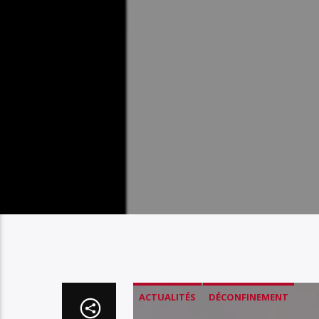
ACTUALITÉS
DÉCONFINEMENT