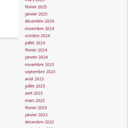
février 2025
janvier 2025
décembre 2024
novembre 2024
octobre 2024
juillet 2024
février 2024
janvier 2024
novembre 2023
septembre 2023
août 2023
juillet 2023
avril 2023
mars 2023
février 2023
janvier 2023
décembre 2022