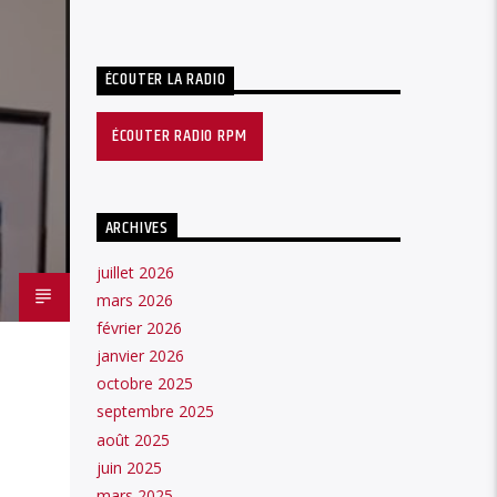
ÉCOUTER LA RADIO
ÉCOUTER RADIO RPM
ARCHIVES
juillet 2026
mars 2026
février 2026
janvier 2026
octobre 2025
septembre 2025
août 2025
juin 2025
mars 2025