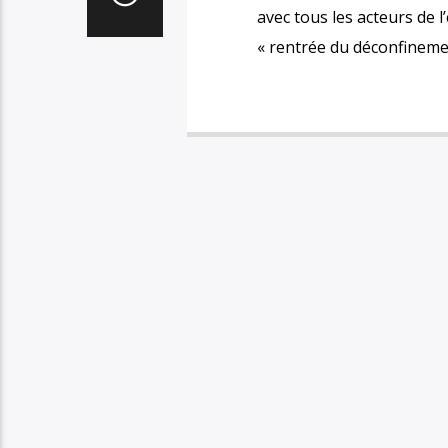
avec tous les acteurs de l’
« rentrée du déconfineme