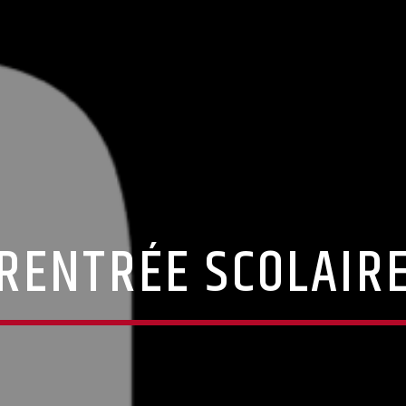
RENTRÉE SCOLAIR