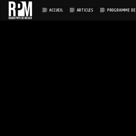
ACCUEIL
ARTICLES
PROGRAMME DE