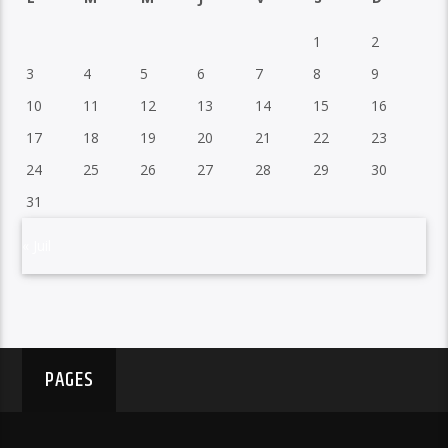
1
2
3
4
5
6
7
8
9
10
11
12
13
14
15
16
17
18
19
20
21
22
23
24
25
26
27
28
29
30
31
« Juil
PAGES