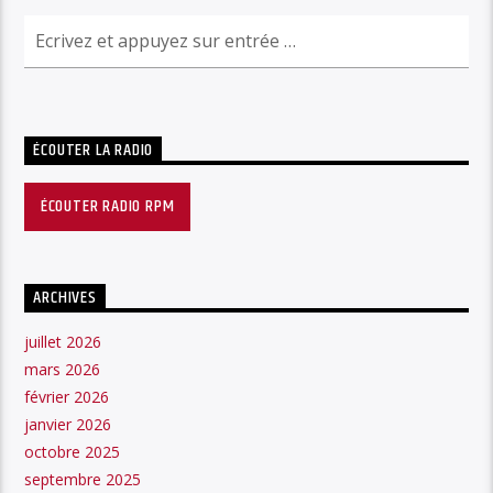
ÉCOUTER LA RADIO
ÉCOUTER RADIO RPM
ARCHIVES
juillet 2026
mars 2026
février 2026
janvier 2026
octobre 2025
septembre 2025