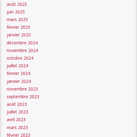
août 2025
juin 2025
mars 2025
février 2025
janvier 2025
décembre 2024
novembre 2024
octobre 2024
juillet 2024
février 2024
janvier 2024
novembre 2023
septembre 2023
août 2023
juillet 2023
avril 2023
mars 2023
février 2023