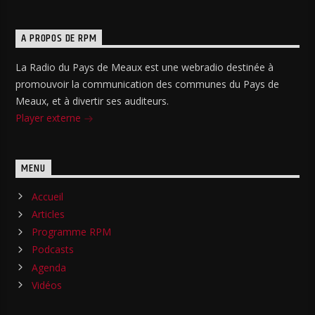
A PROPOS DE RPM
La Radio du Pays de Meaux est une webradio destinée à
promouvoir la communication des communes du Pays de
Meaux, et à divertir ses auditeurs.
Player externe
MENU
Accueil
Articles
Programme RPM
Podcasts
Agenda
Vidéos