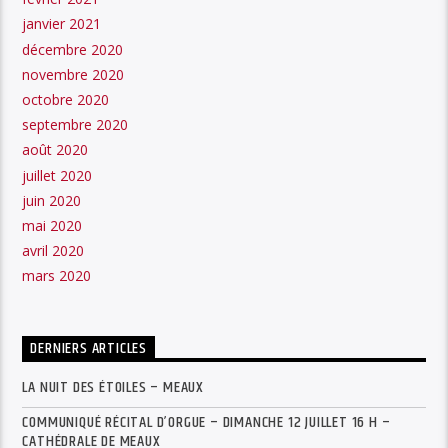
janvier 2021
décembre 2020
novembre 2020
octobre 2020
septembre 2020
août 2020
juillet 2020
juin 2020
mai 2020
avril 2020
mars 2020
DERNIERS ARTICLES
LA NUIT DES ÉTOILES – MEAUX
COMMUNIQUÉ RÉCITAL D’ORGUE – DIMANCHE 12 JUILLET 16 H –
CATHÉDRALE DE MEAUX