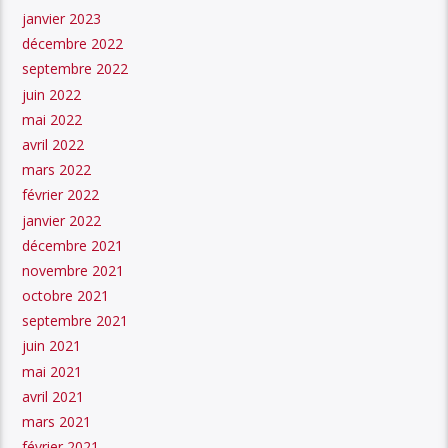
janvier 2023
décembre 2022
septembre 2022
juin 2022
mai 2022
avril 2022
mars 2022
février 2022
janvier 2022
décembre 2021
novembre 2021
octobre 2021
septembre 2021
juin 2021
mai 2021
avril 2021
mars 2021
février 2021