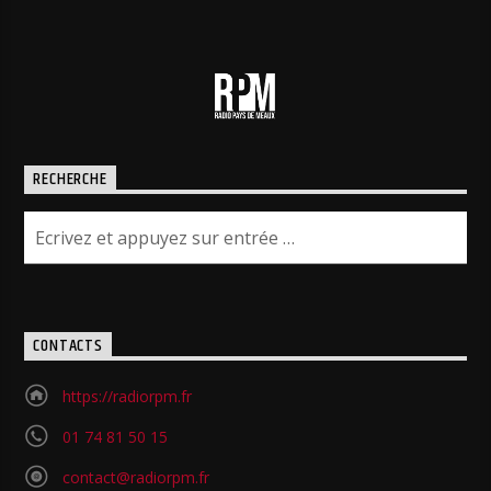
RECHERCHE
CONTACTS
https://radiorpm.fr
01 74 81 50 15
contact@radiorpm.fr