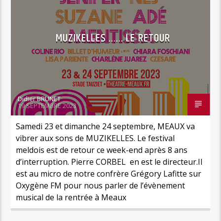
MUZIKELLES …… LE RETOUR
Didier BRUNET
19 SEPTEMBRE 2023
Samedi 23 et dimanche 24 septembre, MEAUX va
vibrer aux sons de MUZIKELLES. Le festival
meldois est de retour ce week-end après 8 ans
d’interruption. Pierre CORBEL en est le directeur.Il
est au micro de notre confrère Grégory Lafitte sur
Oxygène FM pour nous parler de l’évènement
musical de la rentrée à Meaux