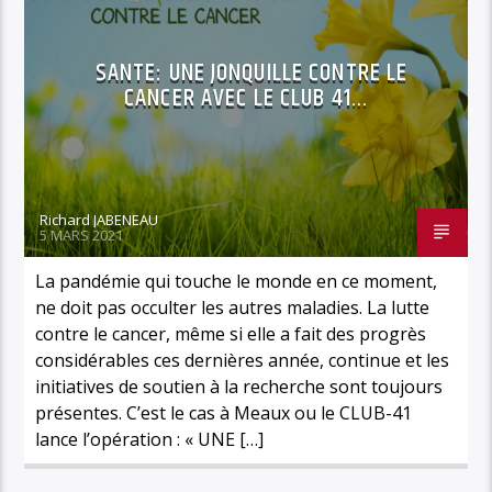
SANTE: UNE JONQUILLE CONTRE LE
CANCER AVEC LE CLUB 41…
Richard JABENEAU
5 MARS 2021
La pandémie qui touche le monde en ce moment,
ne doit pas occulter les autres maladies. La lutte
contre le cancer, même si elle a fait des progrès
considérables ces dernières année, continue et les
initiatives de soutien à la recherche sont toujours
présentes. C’est le cas à Meaux ou le CLUB-41
lance l’opération : « UNE […]