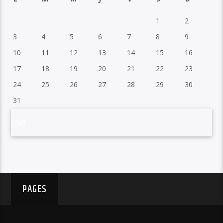
1
2
3
4
5
6
7
8
9
10
11
12
13
14
15
16
17
18
19
20
21
22
23
24
25
26
27
28
29
30
31
« Juil
PAGES