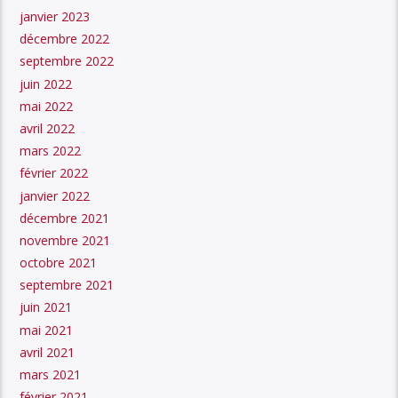
janvier 2023
décembre 2022
septembre 2022
juin 2022
mai 2022
avril 2022
mars 2022
février 2022
janvier 2022
décembre 2021
novembre 2021
octobre 2021
septembre 2021
juin 2021
mai 2021
avril 2021
mars 2021
février 2021