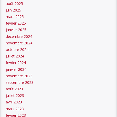
août 2025
juin 2025
mars 2025
février 2025
janvier 2025
décembre 2024
novembre 2024
octobre 2024
juillet 2024
février 2024
janvier 2024
novembre 2023
septembre 2023
août 2023
juillet 2023
avril 2023
mars 2023
février 2023