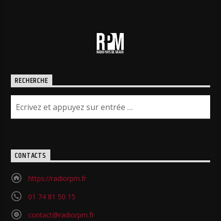
RECHERCHE
CONTACTS
https://radiorpm.fr
01 74 81 50 15
contact@radiorpm.fr