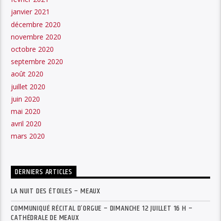
janvier 2021
décembre 2020
novembre 2020
octobre 2020
septembre 2020
août 2020
juillet 2020
juin 2020
mai 2020
avril 2020
mars 2020
DERNIERS ARTICLES
LA NUIT DES ÉTOILES – MEAUX
COMMUNIQUÉ RÉCITAL D’ORGUE – DIMANCHE 12 JUILLET 16 H –
CATHÉDRALE DE MEAUX