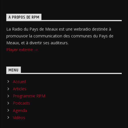
A PROPOS DE RPM
La Radio du Pays de Meaux est une webradio destinée à
promouvoir la communication des communes du Pays de
Meaux, et à divertir ses auditeurs.
Player externe
MENU
Accueil
Articles
Programme RPM
Podcasts
Agenda
Vidéos