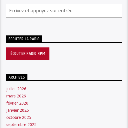
ÉCOUTER LA RADIO
ÉCOUTER RADIO RPM
ARCHIVES
juillet 2026
mars 2026
février 2026
janvier 2026
octobre 2025
septembre 2025