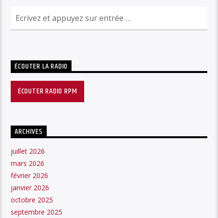
ÉCOUTER LA RADIO
ÉCOUTER RADIO RPM
ARCHIVES
juillet 2026
mars 2026
février 2026
janvier 2026
octobre 2025
septembre 2025