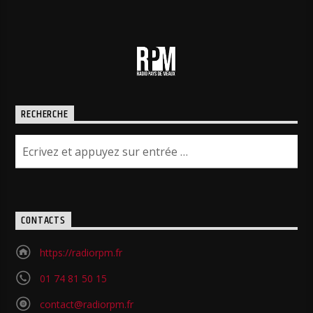
RECHERCHE
CONTACTS
https://radiorpm.fr
01 74 81 50 15
contact@radiorpm.fr