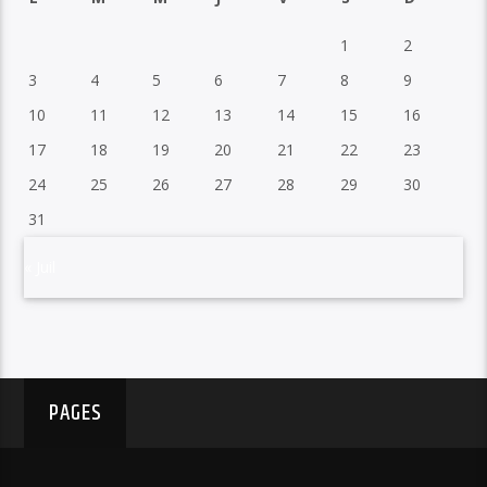
1
2
3
4
5
6
7
8
9
10
11
12
13
14
15
16
17
18
19
20
21
22
23
24
25
26
27
28
29
30
31
« Juil
PAGES