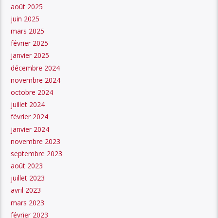
août 2025
juin 2025
mars 2025
février 2025
janvier 2025
décembre 2024
novembre 2024
octobre 2024
juillet 2024
février 2024
janvier 2024
novembre 2023
septembre 2023
août 2023
juillet 2023
avril 2023
mars 2023
février 2023