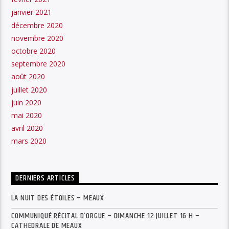
janvier 2021
décembre 2020
novembre 2020
octobre 2020
septembre 2020
août 2020
juillet 2020
juin 2020
mai 2020
avril 2020
mars 2020
DERNIERS ARTICLES
LA NUIT DES ÉTOILES – MEAUX
COMMUNIQUÉ RÉCITAL D’ORGUE – DIMANCHE 12 JUILLET 16 H –
CATHÉDRALE DE MEAUX