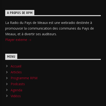
A PROPOS DE RPM
La Radio du Pays de Meaux est une webradio destinée à
promouvoir la communication des communes du Pays de
Meaux, et à divertir ses auditeurs.
Player externe
MENU
Accueil
Articles
Programme RPM
Podcasts
Agenda
Vidéos