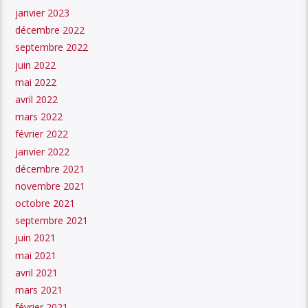
janvier 2023
décembre 2022
septembre 2022
juin 2022
mai 2022
avril 2022
mars 2022
février 2022
janvier 2022
décembre 2021
novembre 2021
octobre 2021
septembre 2021
juin 2021
mai 2021
avril 2021
mars 2021
février 2021