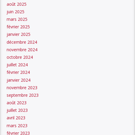
août 2025
juin 2025
mars 2025
février 2025
janvier 2025
décembre 2024
novembre 2024
octobre 2024
juillet 2024
février 2024
janvier 2024
novembre 2023
septembre 2023
août 2023
juillet 2023
avril 2023
mars 2023
février 2023