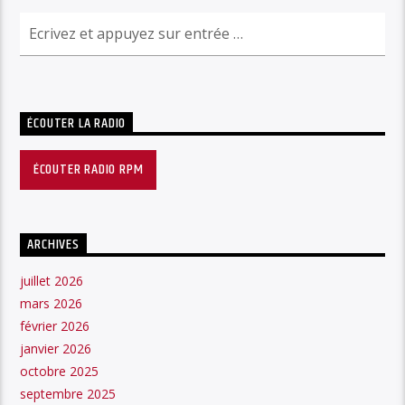
ÉCOUTER LA RADIO
ÉCOUTER RADIO RPM
ARCHIVES
juillet 2026
mars 2026
février 2026
janvier 2026
octobre 2025
septembre 2025