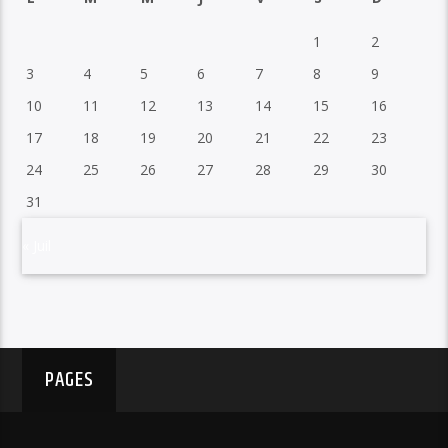
1
2
3
4
5
6
7
8
9
10
11
12
13
14
15
16
17
18
19
20
21
22
23
24
25
26
27
28
29
30
31
« Juil
PAGES