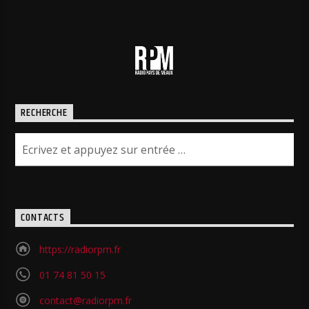
RECHERCHE
CONTACTS
https://radiorpm.fr
01 74 81 50 15
contact@radiorpm.fr