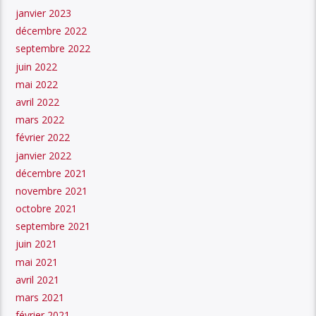
janvier 2023
décembre 2022
septembre 2022
juin 2022
mai 2022
avril 2022
mars 2022
février 2022
janvier 2022
décembre 2021
novembre 2021
octobre 2021
septembre 2021
juin 2021
mai 2021
avril 2021
mars 2021
février 2021