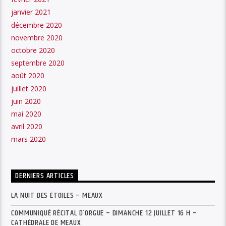
janvier 2021
décembre 2020
novembre 2020
octobre 2020
septembre 2020
août 2020
juillet 2020
juin 2020
mai 2020
avril 2020
mars 2020
DERNIERS ARTICLES
LA NUIT DES ÉTOILES – MEAUX
COMMUNIQUÉ RÉCITAL D’ORGUE – DIMANCHE 12 JUILLET 16 H –
CATHÉDRALE DE MEAUX