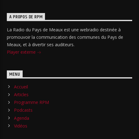
A PROPOS DE RPM
La Radio du Pays de Meaux est une webradio destinée à
promouvoir la communication des communes du Pays de
Meaux, et à divertir ses auditeurs.
Player externe
MENU
Accueil
Articles
Programme RPM
Podcasts
Agenda
Vidéos