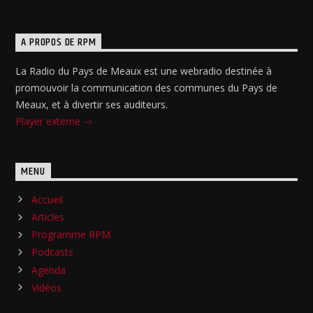
A PROPOS DE RPM
La Radio du Pays de Meaux est une webradio destinée à
promouvoir la communication des communes du Pays de
Meaux, et à divertir ses auditeurs.
Player externe
MENU
Accueil
Articles
Programme RPM
Podcasts
Agenda
Vidéos