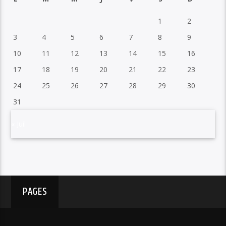
1
2
3
4
5
6
7
8
9
10
11
12
13
14
15
16
17
18
19
20
21
22
23
24
25
26
27
28
29
30
31
« Juil
PAGES