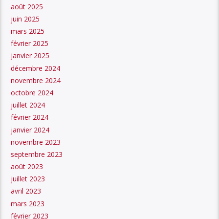
août 2025
juin 2025
mars 2025
février 2025
janvier 2025
décembre 2024
novembre 2024
octobre 2024
juillet 2024
février 2024
janvier 2024
novembre 2023
septembre 2023
août 2023
juillet 2023
avril 2023
mars 2023
février 2023