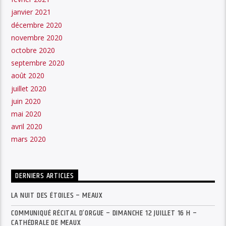
janvier 2021
décembre 2020
novembre 2020
octobre 2020
septembre 2020
août 2020
juillet 2020
juin 2020
mai 2020
avril 2020
mars 2020
DERNIERS ARTICLES
LA NUIT DES ÉTOILES – MEAUX
COMMUNIQUÉ RÉCITAL D’ORGUE – DIMANCHE 12 JUILLET 16 H –
CATHÉDRALE DE MEAUX