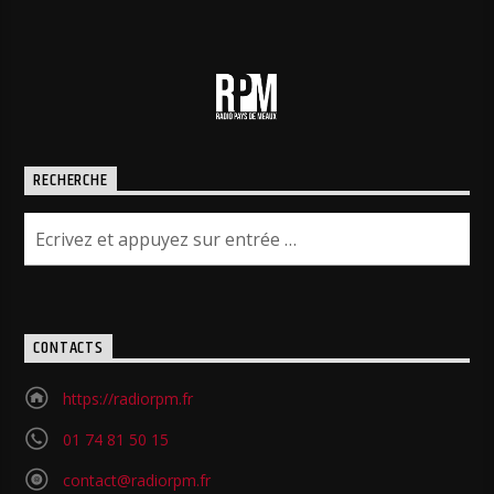
RECHERCHE
CONTACTS
https://radiorpm.fr
01 74 81 50 15
contact@radiorpm.fr