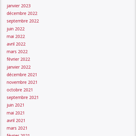
janvier 2023
décembre 2022
septembre 2022
juin 2022
mai 2022
avril 2022
mars 2022
février 2022
janvier 2022
décembre 2021
novembre 2021
octobre 2021
septembre 2021
juin 2021
mai 2021
avril 2021
mars 2021
février 2021