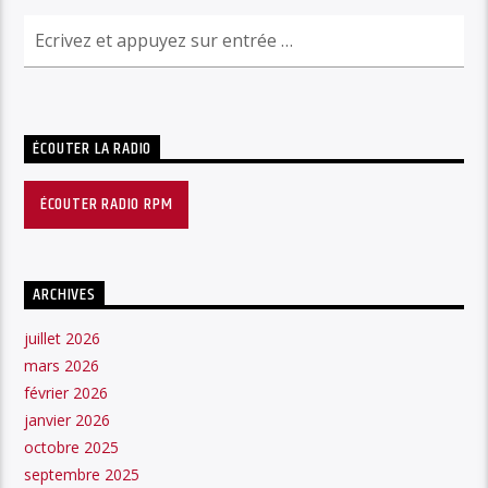
ÉCOUTER LA RADIO
ÉCOUTER RADIO RPM
ARCHIVES
juillet 2026
mars 2026
février 2026
janvier 2026
octobre 2025
septembre 2025