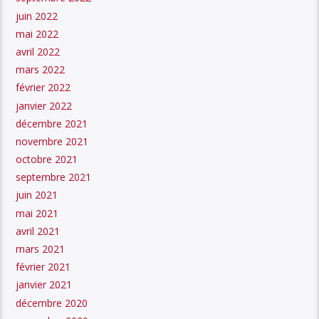
juin 2022
mai 2022
avril 2022
mars 2022
février 2022
janvier 2022
décembre 2021
novembre 2021
octobre 2021
septembre 2021
juin 2021
mai 2021
avril 2021
mars 2021
février 2021
janvier 2021
décembre 2020