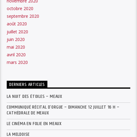
novembre 2020
octobre 2020
septembre 2020
août 2020
juillet 2020
juin 2020
mai 2020
avril 2020
mars 2020
DERNIERS ARTICLES
LA NUIT DES ÉTOILES – MEAUX
COMMUNIQUÉ RÉCITAL D’ORGUE – DIMANCHE 12 JUILLET 16 H –
CATHÉDRALE DE MEAUX
LE CINÉMA EN FOLIE EN MEAUX
LA MELDOISE