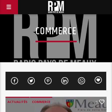
COMMERCE
ACTUALITÉS
COMMERCE
0