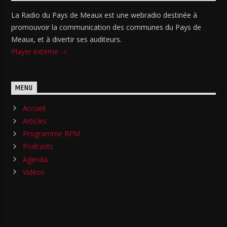
La Radio du Pays de Meaux est une webradio destinée à
promouvoir la communication des communes du Pays de
Meaux, et à divertir ses auditeurs.
Player externe
MENU
Accueil
Articles
Programme RPM
Podcasts
Agenda
Vidéos