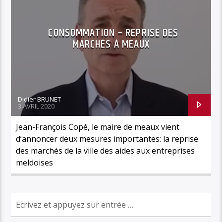
CONSOMMATION – REPRISE DES
MARCHÉS À MEAUX
Didier BRUNET
3 AVRIL 2020
Jean-François Copé, le maire de meaux vient
d’annoncer deux mesures importantes: la reprise
des marchés de la ville des aides aux entreprises
meldoises