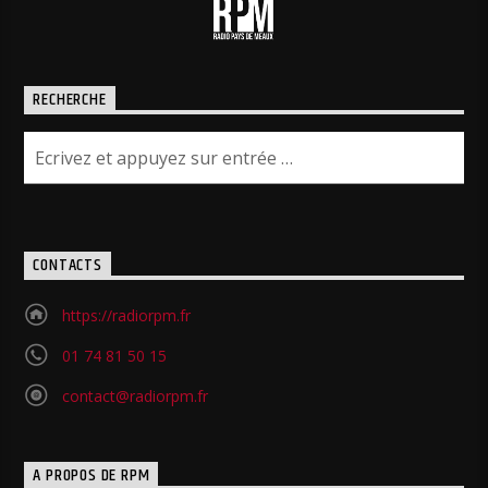
RECHERCHE
CONTACTS
https://radiorpm.fr
01 74 81 50 15
contact@radiorpm.fr
A PROPOS DE RPM