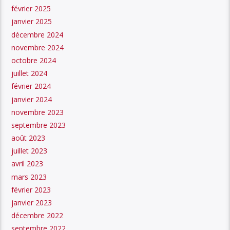
février 2025
janvier 2025
décembre 2024
novembre 2024
octobre 2024
juillet 2024
février 2024
janvier 2024
novembre 2023
septembre 2023
août 2023
juillet 2023
avril 2023
mars 2023
février 2023
janvier 2023
décembre 2022
septembre 2022