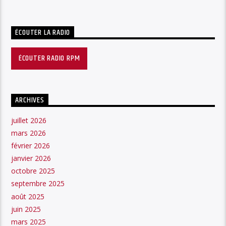
ÉCOUTER LA RADIO
ÉCOUTER RADIO RPM
ARCHIVES
juillet 2026
mars 2026
février 2026
janvier 2026
octobre 2025
septembre 2025
août 2025
juin 2025
mars 2025