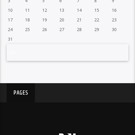
3
4
5
6
7
8
9
10
11
12
13
14
15
16
17
18
19
20
21
22
23
24
25
26
27
28
29
30
31
« Juil
PAGES