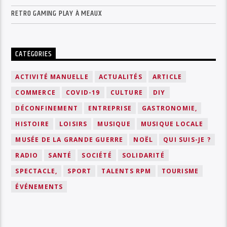
RETRO GAMING PLAY À MEAUX
CATÉGORIES
ACTIVITÉ MANUELLE
ACTUALITÉS
ARTICLE
COMMERCE
COVID-19
CULTURE
DIY
DÉCONFINEMENT
ENTREPRISE
GASTRONOMIE,
HISTOIRE
LOISIRS
MUSIQUE
MUSIQUE LOCALE
MUSÉE DE LA GRANDE GUERRE
NOËL
QUI SUIS-JE ?
RADIO
SANTÉ
SOCIÉTÉ
SOLIDARITÉ
SPECTACLE,
SPORT
TALENTS RPM
TOURISME
ÉVÉNEMENTS