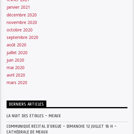
janvier 2021
décembre 2020
novembre 2020
octobre 2020
septembre 2020
août 2020
juillet 2020
juin 2020
mai 2020
avril 2020
mars 2020
DERNIERS ARTICLES
LA NUIT DES ÉTOILES – MEAUX
COMMUNIQUÉ RÉCITAL D’ORGUE – DIMANCHE 12 JUILLET 16 H –
CATHÉDRALE DE MEAUX