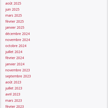
août 2025
juin 2025
mars 2025
février 2025
janvier 2025
décembre 2024
novembre 2024
octobre 2024
juillet 2024
février 2024
janvier 2024
novembre 2023
septembre 2023
août 2023
juillet 2023
avril 2023
mars 2023
février 2023