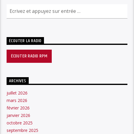
ÉCOUTER LA RADIO
ÉCOUTER RADIO RPM
ARCHIVES
juillet 2026
mars 2026
février 2026
janvier 2026
octobre 2025
septembre 2025