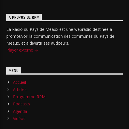
A PROPOS DE RPM
La Radio du Pays de Meaux est une webradio destinée à
promouvoir la communication des communes du Pays de
Meaux, et à divertir ses auditeurs.
Player externe
MENU
Accueil
Articles
Programme RPM
Podcasts
Agenda
Vidéos