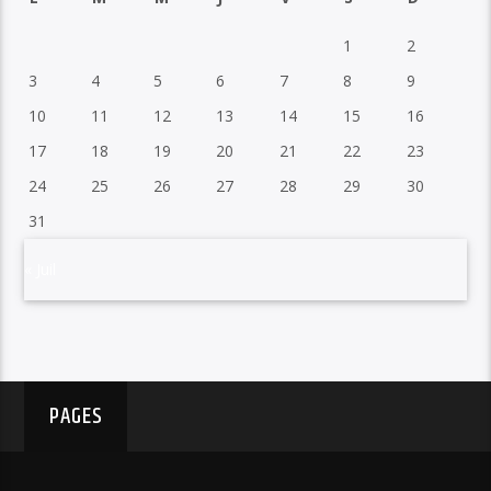
1
2
3
4
5
6
7
8
9
10
11
12
13
14
15
16
17
18
19
20
21
22
23
24
25
26
27
28
29
30
31
« Juil
PAGES