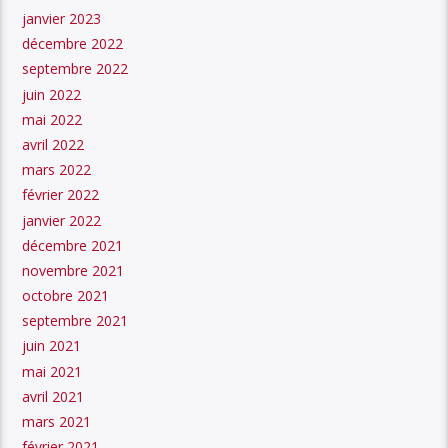
janvier 2023
décembre 2022
septembre 2022
juin 2022
mai 2022
avril 2022
mars 2022
février 2022
janvier 2022
décembre 2021
novembre 2021
octobre 2021
septembre 2021
juin 2021
mai 2021
avril 2021
mars 2021
février 2021