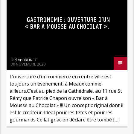
GASTRONOMIE : OUVERTURE D’UN
« BAR A MOUSSE AU CHOCOLAT ».
Didier BRUNET
30 NOVEMBRE 2020
L’ouverture d’un commerce en centre ville est
toujours un événement, à Meaux comme
ailleurs.C’est au pied de la Cathédrale, au 11 rue St
Rémy que Patrice Chapon ouvre son « Bar à
Mousse au Chocolat » !!! Un concept original dont il
est le créateur. Idéal pour les fêtes et pour les
gourmands Ce latignacien déclare être tombé […]