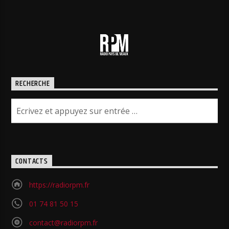
RECHERCHE
CONTACTS
https://radiorpm.fr
01 74 81 50 15
contact@radiorpm.fr