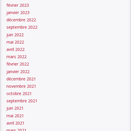
février 2023
janvier 2023
décembre 2022
septembre 2022
juin 2022
mai 2022
avril 2022
mars 2022
février 2022
janvier 2022
décembre 2021
novembre 2021
octobre 2021
septembre 2021
juin 2021
mai 2021
avril 2021
mars 2021