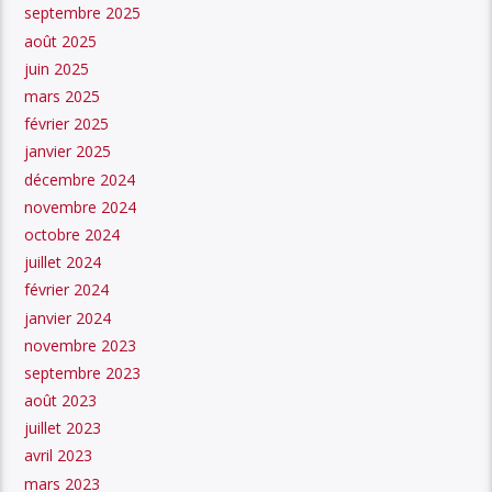
septembre 2025
août 2025
juin 2025
mars 2025
février 2025
janvier 2025
décembre 2024
novembre 2024
octobre 2024
juillet 2024
février 2024
janvier 2024
novembre 2023
septembre 2023
août 2023
juillet 2023
avril 2023
mars 2023