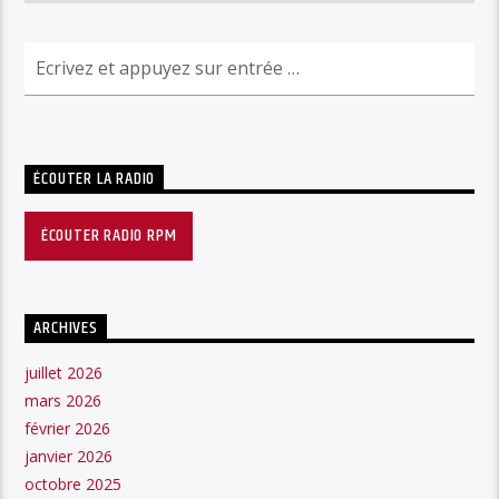
ÉCOUTER LA RADIO
ÉCOUTER RADIO RPM
ARCHIVES
juillet 2026
mars 2026
février 2026
janvier 2026
octobre 2025