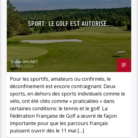
SPORT: LE GOLF EST AUTORISÉ….
Didier BRUNET
15 MAI 2020
Pour les sportifs, amateurs ou confirmés, le
déconfinement est encore contraignant. Deux
sports, en dehors des sports individuels comme le
vélo, ont été cités comme « praticables » dans
certaines conditions: le tennis et le golf. La
Fédération Française de Golf a œuvré de façon
importante pour que les parcours français
puissent ouvrir dès le 11 mai […]