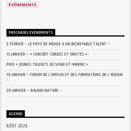
ÉVÉNEMENTS
PROCHAINS ÉVÉNEMENTS
3 FÉVRIER – LE PAYS DE MEAUX A UN INCROYABLE TALENT –
13 JANVIER – « CONCERT CORDES ET INVITÉS »-
PRIX « JEUNES TALENTS DE SEINE-ET-MARNE »
19 JANVIER – FORUM DE L’EMPLOI ET DES FORMATIONS DE L’AÉRIEN
–
20 JANVIER – BALADE NATURE –
AGENDA
AOÛT 2026