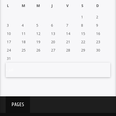
L
M
M
J
V
S
D
1
2
3
4
5
6
7
8
9
10
11
12
13
14
15
16
17
18
19
20
21
22
23
24
25
26
27
28
29
30
31
« Juil
PAGES