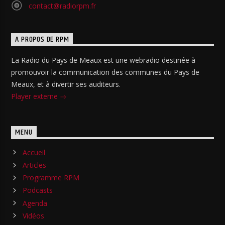
contact@radiorpm.fr
A PROPOS DE RPM
La Radio du Pays de Meaux est une webradio destinée à
promouvoir la communication des communes du Pays de
Meaux, et à divertir ses auditeurs.
Player externe
MENU
Accueil
Articles
Programme RPM
Podcasts
Agenda
Vidéos