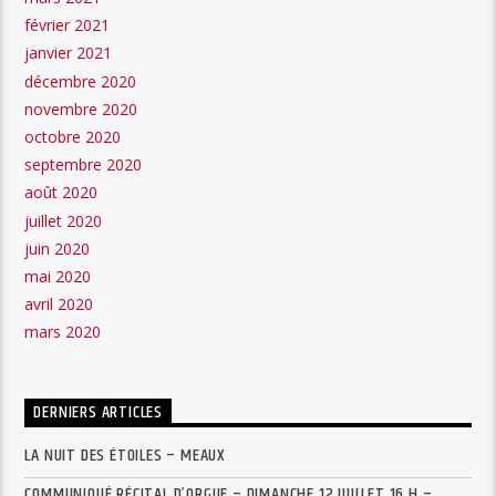
février 2021
janvier 2021
décembre 2020
novembre 2020
octobre 2020
septembre 2020
août 2020
juillet 2020
juin 2020
mai 2020
avril 2020
mars 2020
DERNIERS ARTICLES
LA NUIT DES ÉTOILES – MEAUX
COMMUNIQUÉ RÉCITAL D’ORGUE – DIMANCHE 12 JUILLET 16 H –