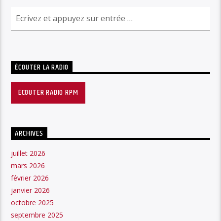
ÉCOUTER LA RADIO
ÉCOUTER RADIO RPM
ARCHIVES
juillet 2026
mars 2026
février 2026
janvier 2026
octobre 2025
septembre 2025