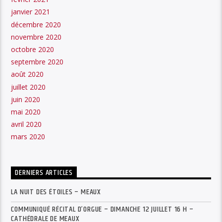
janvier 2021
décembre 2020
novembre 2020
octobre 2020
septembre 2020
août 2020
juillet 2020
juin 2020
mai 2020
avril 2020
mars 2020
DERNIERS ARTICLES
LA NUIT DES ÉTOILES – MEAUX
COMMUNIQUÉ RÉCITAL D’ORGUE – DIMANCHE 12 JUILLET 16 H –
CATHÉDRALE DE MEAUX