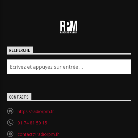
RECHERCHE
CONTACTS
https://radiorpm.fr
01 74 81 50 15
contact@radiorpm.fr