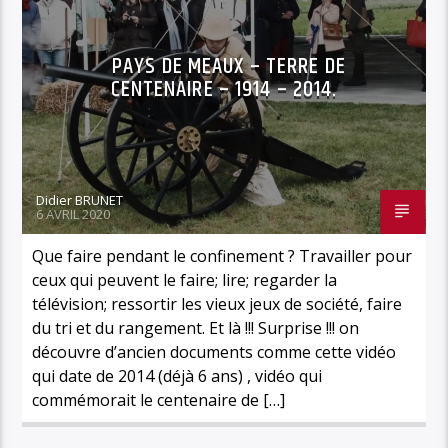
PAYS DE MEAUX – TERRE DE
CENTENAIRE – 1914 – 2014.
Didier BRUNET
6 AVRIL 2020
Que faire pendant le confinement ? Travailler pour
ceux qui peuvent le faire; lire; regarder la
télévision; ressortir les vieux jeux de société, faire
du tri et du rangement. Et là !!! Surprise !!! on
découvre d’ancien documents comme cette vidéo
qui date de 2014 (déjà 6 ans) , vidéo qui
commémorait le centenaire de […]