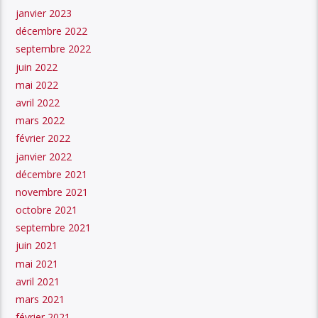
janvier 2023
décembre 2022
septembre 2022
juin 2022
mai 2022
avril 2022
mars 2022
février 2022
janvier 2022
décembre 2021
novembre 2021
octobre 2021
septembre 2021
juin 2021
mai 2021
avril 2021
mars 2021
février 2021