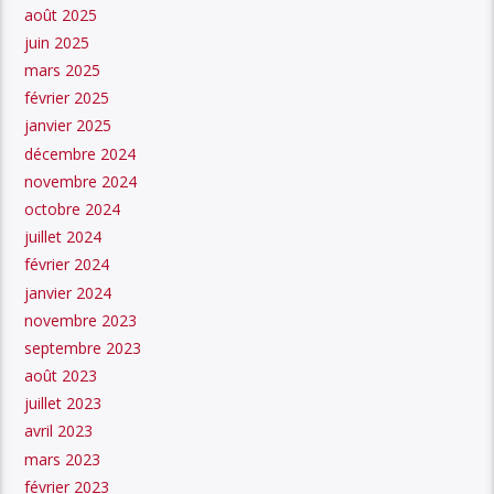
août 2025
juin 2025
mars 2025
février 2025
janvier 2025
décembre 2024
novembre 2024
octobre 2024
juillet 2024
février 2024
janvier 2024
novembre 2023
septembre 2023
août 2023
juillet 2023
avril 2023
mars 2023
février 2023