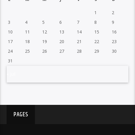
1
2
3
4
5
6
7
8
9
10
11
12
13
14
15
16
17
18
19
20
21
22
23
24
25
26
27
28
29
30
31
« Juil
PAGES