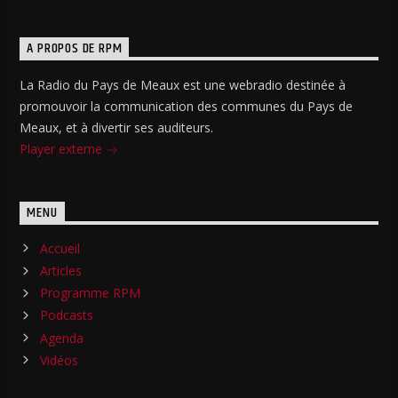
A PROPOS DE RPM
La Radio du Pays de Meaux est une webradio destinée à
promouvoir la communication des communes du Pays de
Meaux, et à divertir ses auditeurs.
Player externe
MENU
Accueil
Articles
Programme RPM
Podcasts
Agenda
Vidéos