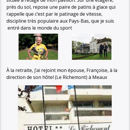
près du sol, repose une paire de patins à glace qui
rappelle que c’est par le patinage de vitesse,
discipline très populaire aux Pays-Bas, que je suis
entré dans le monde du sport
À la retraite, j’ai rejoint mon épouse, Françoise, à la
direction de son hôtel (Le Richemont) à Meaux