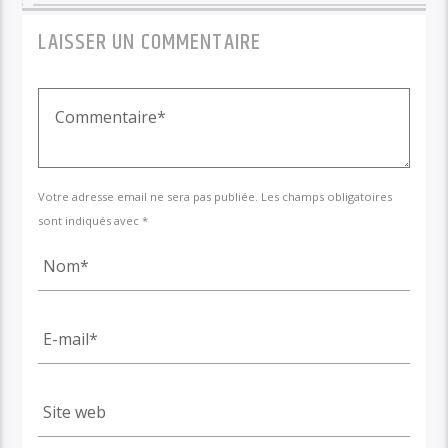
LAISSER UN COMMENTAIRE
Votre adresse email ne sera pas publiée. Les champs obligatoires
sont indiqués avec *