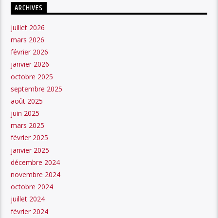
ARCHIVES
juillet 2026
mars 2026
février 2026
janvier 2026
octobre 2025
septembre 2025
août 2025
juin 2025
mars 2025
février 2025
janvier 2025
décembre 2024
novembre 2024
octobre 2024
juillet 2024
février 2024