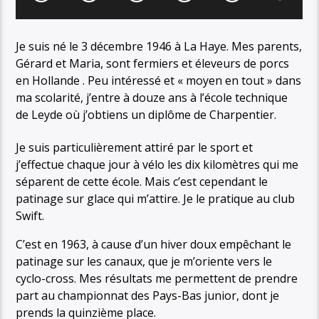
Je suis né le 3 décembre 1946 à La Haye. Mes parents,
Gérard et Maria, sont fermiers et éleveurs de porcs
en Hollande . Peu intéressé et « moyen en tout » dans
ma scolarité, j’entre à douze ans à l’école technique
de Leyde où j’obtiens un diplôme de Charpentier.
Je suis particulièrement attiré par le sport et
j’effectue chaque jour à vélo les dix kilomètres qui me
séparent de cette école. Mais c’est cependant le
patinage sur glace qui m’attire. Je le pratique au club
Swift.
C’est en 1963, à cause d’un hiver doux empêchant le
patinage sur les canaux, que je m’oriente vers le
cyclo-cross. Mes résultats me permettent de prendre
part au championnat des Pays-Bas junior, dont je
prends la quinzième place.