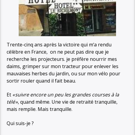
Trente-cinq ans après la victoire qui m‘a rendu
célèbre en France, on ne peut pas dire que je
recherche les projecteurs. je préfère nourrir mes
daims, grimper sur mon tracteur pour enlever les
mauvaises herbes du jardin, ou sur mon vélo pour
sortir rouler quand il fait beau.
Et
« suivre encore un peu les grandes courses à la
télé »
, quand même. Une vie de retraité tranquille,
mais remplie. Mais tranquille.
Qui suis-je ?