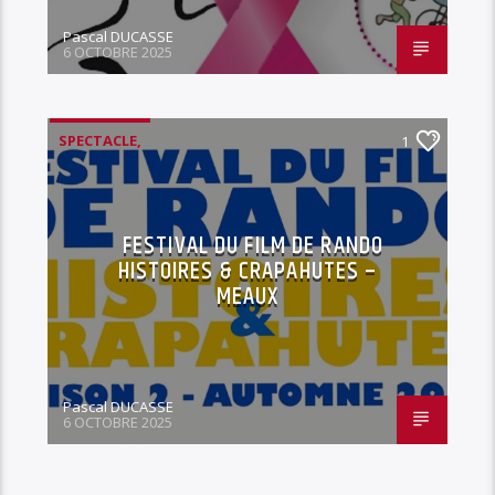
Pascal DUCASSE
6 OCTOBRE 2025
SPECTACLE,
1
FESTIVAL DU FILM DE RANDO
HISTOIRES & CRAPAHUTES –
MEAUX
Pascal DUCASSE
6 OCTOBRE 2025