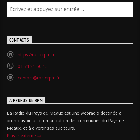
CONTACTS
https://radiorpm.fr
01 74 81 50 15
contact@radiorpm.fr
A PROPOS DE RPM
La Radio du Pays de Meaux est une webradio destinée à
promouvoir la communication des communes du Pays de
Meaux, et à divertir ses auditeurs.
Player externe