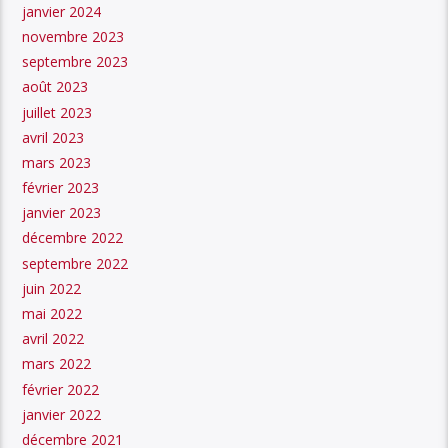
janvier 2024
novembre 2023
septembre 2023
août 2023
juillet 2023
avril 2023
mars 2023
février 2023
janvier 2023
décembre 2022
septembre 2022
juin 2022
mai 2022
avril 2022
mars 2022
février 2022
janvier 2022
décembre 2021