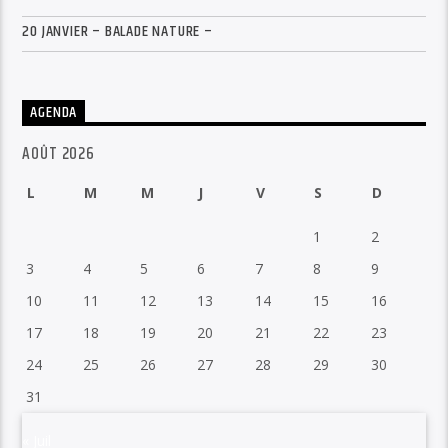
20 JANVIER – BALADE NATURE –
AGENDA
AOÛT 2026
L
M
M
J
V
S
D
1
2
3
4
5
6
7
8
9
10
11
12
13
14
15
16
17
18
19
20
21
22
23
24
25
26
27
28
29
30
31
« Juil