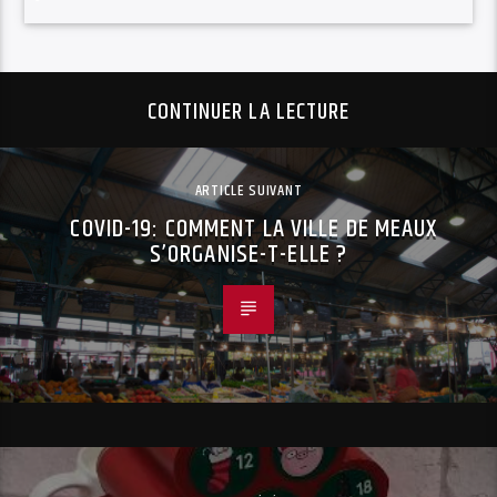
CONTINUER LA LECTURE
ARTICLE SUIVANT
COVID-19: COMMENT LA VILLE DE MEAUX
S’ORGANISE-T-ELLE ?