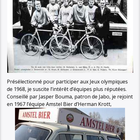
Présélectionné pour participer aux Jeux olympiques
de 1968, je suscite l’intérêt d’équipes plus réputées.
Conseillé par Jasper Bouma, patron de Jabo, je rejoint
en 1967 l’équipe Amstel Bier d’Herman Krott,