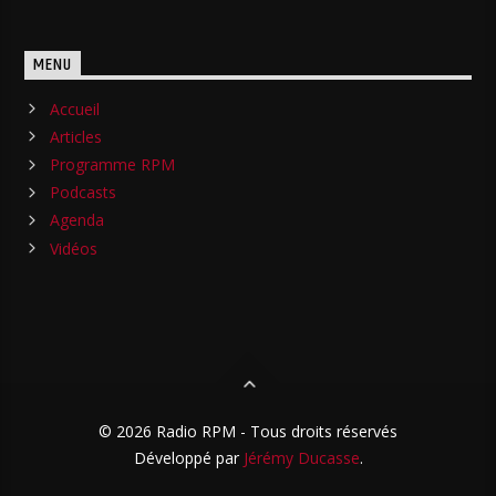
MENU
Accueil
Articles
Programme RPM
Podcasts
Agenda
Vidéos
© 2026 Radio RPM - Tous droits réservés
Développé par
Jérémy Ducasse
.