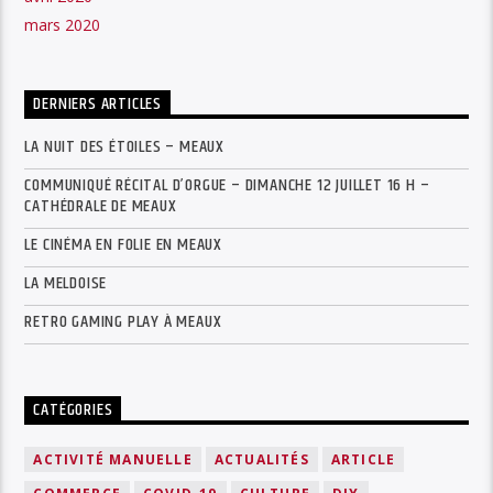
mars 2020
DERNIERS ARTICLES
LA NUIT DES ÉTOILES – MEAUX
COMMUNIQUÉ RÉCITAL D’ORGUE – DIMANCHE 12 JUILLET 16 H –
CATHÉDRALE DE MEAUX
LE CINÉMA EN FOLIE EN MEAUX
LA MELDOISE
RETRO GAMING PLAY À MEAUX
CATÉGORIES
ACTIVITÉ MANUELLE
ACTUALITÉS
ARTICLE