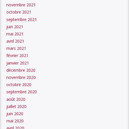
novembre 2021
octobre 2021
septembre 2021
juin 2021
mai 2021
avril 2021
mars 2021
février 2021
janvier 2021
décembre 2020
novembre 2020
octobre 2020
septembre 2020
août 2020
juillet 2020
juin 2020
mai 2020
avril 2020