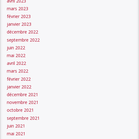
avril 2023
mars 2023
février 2023
janvier 2023
décembre 2022
septembre 2022
juin 2022
mai 2022
avril 2022
mars 2022
février 2022
janvier 2022
décembre 2021
novembre 2021
octobre 2021
septembre 2021
juin 2021
mai 2021