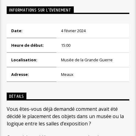
INFORMATIONS SUR L'ÉVÉNEMENT
Date:
4 février 2024
Heure de début:
15:00
Localisation:
Musée de la Grande Guerre
Adresse:
Meaux
DÉTAILS
Vous êtes-vous déjà demandé comment avait été
décidé le placement des objets dans un musée ou la
logique entre les salles d’exposition ?