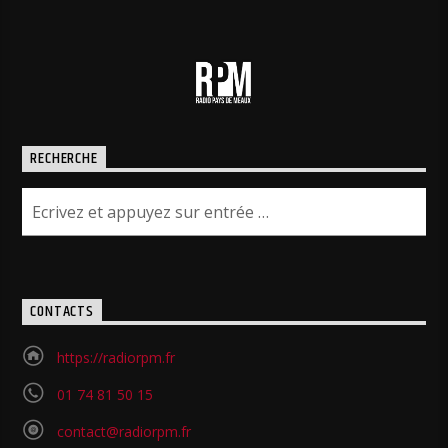
RECHERCHE
CONTACTS
https://radiorpm.fr
01 74 81 50 15
contact@radiorpm.fr