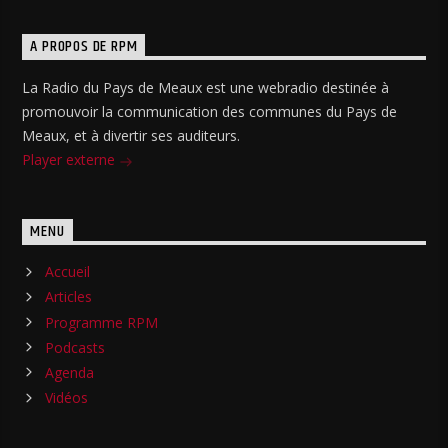
A PROPOS DE RPM
La Radio du Pays de Meaux est une webradio destinée à
promouvoir la communication des communes du Pays de
Meaux, et à divertir ses auditeurs.
Player externe
MENU
Accueil
Articles
Programme RPM
Podcasts
Agenda
Vidéos