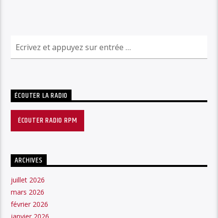
ÉCOUTER LA RADIO
ÉCOUTER RADIO RPM
ARCHIVES
juillet 2026
mars 2026
février 2026
janvier 2026