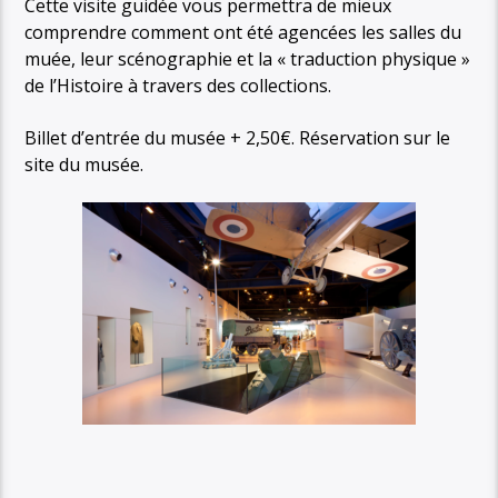
Cette visite guidée vous permettra de mieux
comprendre comment ont été agencées les salles du
muée, leur scénographie et la « traduction physique »
de l’Histoire à travers des collections.
Billet d’entrée du musée + 2,50€. Réservation sur le
site du musée.