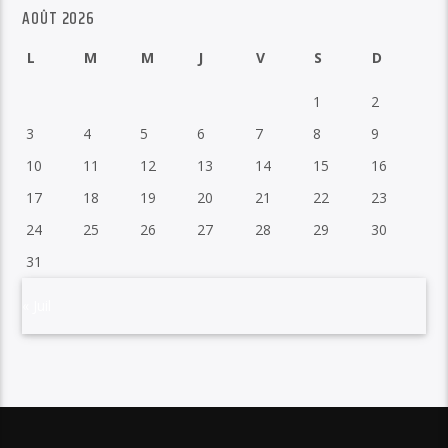
AOÛT 2026
L
M
M
J
V
S
D
1
2
3
4
5
6
7
8
9
10
11
12
13
14
15
16
17
18
19
20
21
22
23
24
25
26
27
28
29
30
31
« Juil