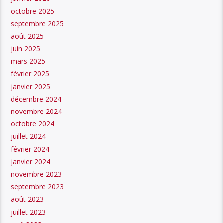
octobre 2025
septembre 2025
août 2025
juin 2025
mars 2025
février 2025
janvier 2025
décembre 2024
novembre 2024
octobre 2024
juillet 2024
février 2024
janvier 2024
novembre 2023
septembre 2023
août 2023
juillet 2023