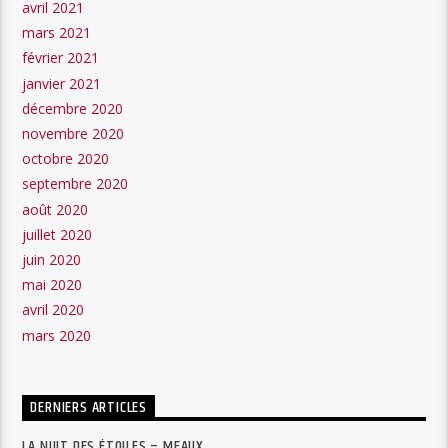
avril 2021
mars 2021
février 2021
janvier 2021
décembre 2020
novembre 2020
octobre 2020
septembre 2020
août 2020
juillet 2020
juin 2020
mai 2020
avril 2020
mars 2020
DERNIERS ARTICLES
LA NUIT DES ÉTOILES – MEAUX