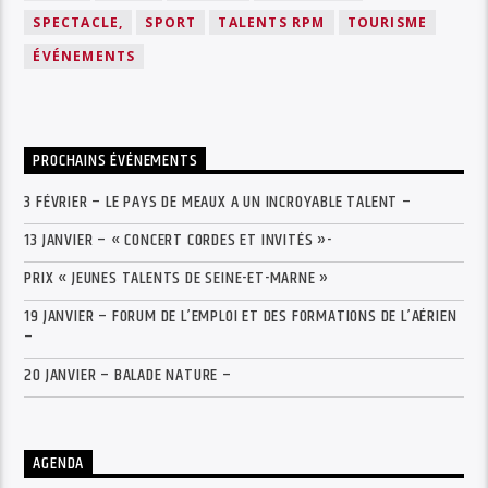
SPECTACLE,
SPORT
TALENTS RPM
TOURISME
ÉVÉNEMENTS
PROCHAINS ÉVÉNEMENTS
3 FÉVRIER – LE PAYS DE MEAUX A UN INCROYABLE TALENT –
13 JANVIER – « CONCERT CORDES ET INVITÉS »-
PRIX « JEUNES TALENTS DE SEINE-ET-MARNE »
19 JANVIER – FORUM DE L’EMPLOI ET DES FORMATIONS DE L’AÉRIEN
–
20 JANVIER – BALADE NATURE –
AGENDA