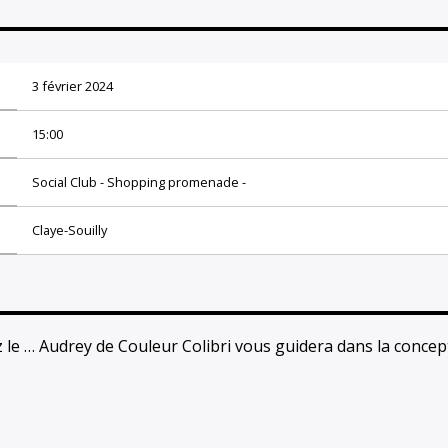
3 février 2024
15:00
Social Club - Shopping promenade -
Claye-Souilly
 le … Audrey de Couleur Colibri vous guidera dans la concep