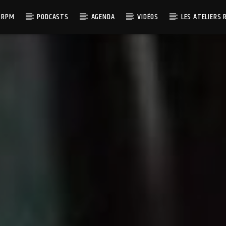
 RPM
PODCASTS
AGENDA
VIDÉOS
LES ATELIERS 