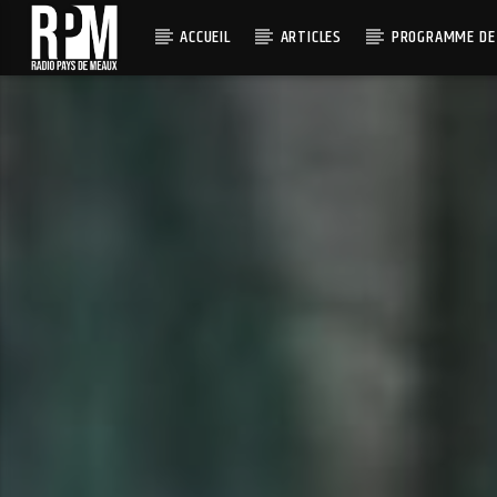
ACCUEIL
ARTICLES
PROGRAMME DE