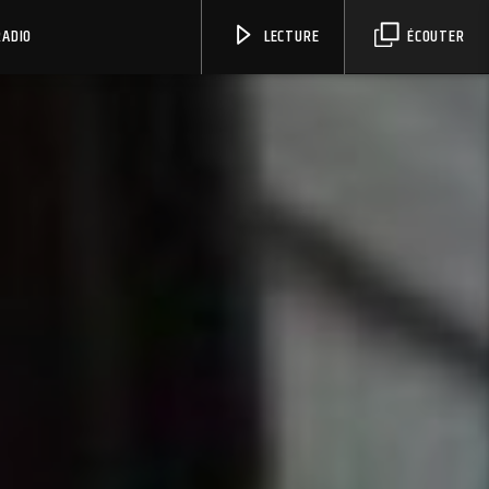
RADIO
LECTURE
ÉCOUTER