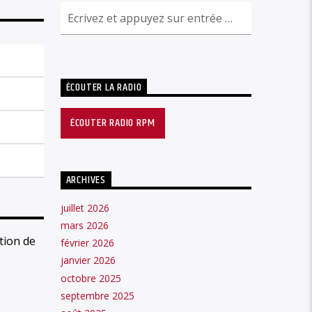
ÉCOUTER LA RADIO
ÉCOUTER RADIO RPM
ARCHIVES
juillet 2026
mars 2026
tion de
février 2026
janvier 2026
octobre 2025
septembre 2025