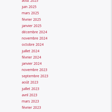
août 2025
juin 2025
mars 2025
février 2025
janvier 2025
décembre 2024
novembre 2024
octobre 2024
juillet 2024
février 2024
janvier 2024
novembre 2023
septembre 2023
août 2023
juillet 2023
avril 2023
mars 2023
février 2023