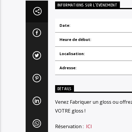
INFORMATIONS SUR L'ÉVÉNEMENT
Date:
Heure de début:
Localisation:
Adresse:
DÉTAILS
Venez Fabriquer un gloss ou offrez
VOTRE gloss !
Réservation :
ICI