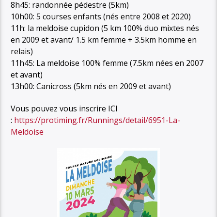
8h45: randonnée pédestre (5km)
10h00: 5 courses enfants (nés entre 2008 et 2020)
11h: la meldoise cupidon (5 km 100% duo mixtes nés
en 2009 et avant/ 1.5 km femme + 3.5km homme en
relais)
11h45: La meldoise 100% femme (7.5km nées en 2007
et avant)
13h00: Canicross (5km nés en 2009 et avant)
Vous pouvez vous inscrire ICI
:
https://protiming.fr/Runnings/detail/6951-La-
Meldoise