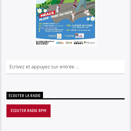
ÉCOUTER LA RADIO
ÉCOUTER RADIO RPM