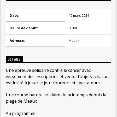
Date:
10 mars 2024
Heure de début:
00:00
Adresse:
Meaux
DÉTAILS
Une épreuve solidaire contre le cancer avec
versement des inscriptions et vente d’objets : chacun
est invité à jouer le jeu : coureurs et spectateurs !
Une course nature solidaire du printemps depuis la
plage de Meaux.
Au programme :