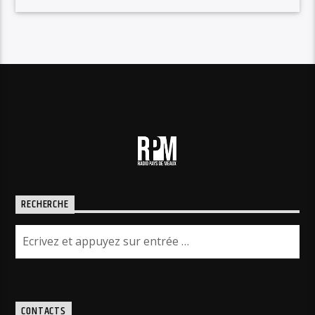
RECHERCHE
CONTACTS