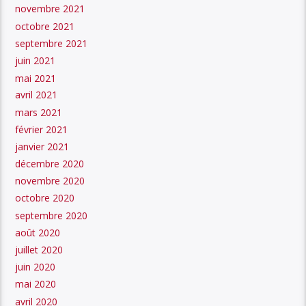
novembre 2021
octobre 2021
septembre 2021
juin 2021
mai 2021
avril 2021
mars 2021
février 2021
janvier 2021
décembre 2020
novembre 2020
octobre 2020
septembre 2020
août 2020
juillet 2020
juin 2020
mai 2020
avril 2020