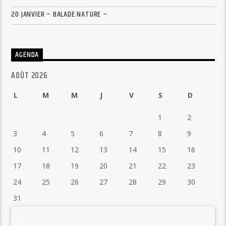
20 JANVIER – BALADE NATURE –
AGENDA
AOÛT 2026
L
M
M
J
V
S
D
1
2
3
4
5
6
7
8
9
10
11
12
13
14
15
16
17
18
19
20
21
22
23
24
25
26
27
28
29
30
31
« Juil