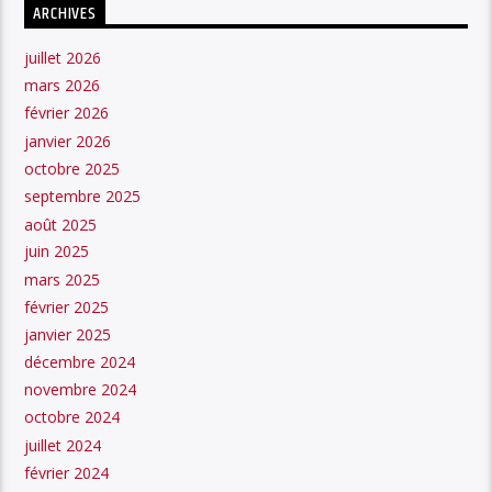
ARCHIVES
juillet 2026
mars 2026
février 2026
janvier 2026
octobre 2025
septembre 2025
août 2025
juin 2025
mars 2025
février 2025
janvier 2025
décembre 2024
novembre 2024
octobre 2024
juillet 2024
février 2024