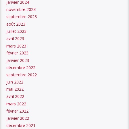
janvier 2024
novembre 2023
septembre 2023
août 2023
juillet 2023
avril 2023
mars 2023
février 2023
janvier 2023
décembre 2022
septembre 2022
juin 2022
mai 2022
avril 2022
mars 2022
février 2022
janvier 2022
décembre 2021