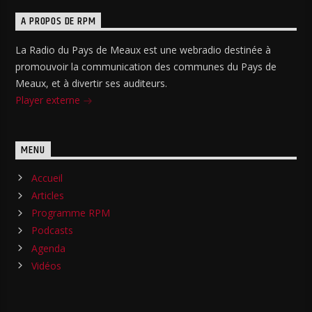
A PROPOS DE RPM
La Radio du Pays de Meaux est une webradio destinée à
promouvoir la communication des communes du Pays de
Meaux, et à divertir ses auditeurs.
Player externe
MENU
Accueil
Articles
Programme RPM
Podcasts
Agenda
Vidéos