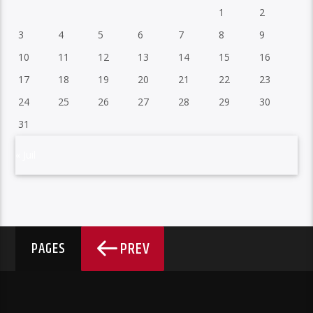
1
2
3
4
5
6
7
8
9
10
11
12
13
14
15
16
17
18
19
20
21
22
23
24
25
26
27
28
29
30
31
« Juil
PREV
PAGES