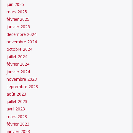
juin 2025
mars 2025
février 2025
janvier 2025
décembre 2024
novembre 2024
octobre 2024
juillet 2024
février 2024
janvier 2024
novembre 2023
septembre 2023
août 2023
juillet 2023
avril 2023
mars 2023
février 2023
janvier 2023