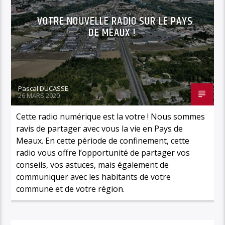
VOTRE NOUVELLE RADIO SUR LE PAYS
DE MEAUX !
Pascal DUCASSE
26 MARS 2020
Cette radio numérique est la votre ! Nous sommes
ravis de partager avec vous la vie en Pays de
Meaux. En cette période de confinement, cette
radio vous offre l’opportunité de partager vos
conseils, vos astuces, mais également de
communiquer avec les habitants de votre
commune et de votre région.