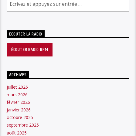
ÉCOUTER LA RADIO
ÉCOUTER RADIO RPM
ARCHIVES
juillet 2026
mars 2026
février 2026
janvier 2026
octobre 2025
septembre 2025
août 2025