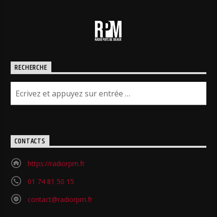
RECHERCHE
CONTACTS
https://radiorpm.fr
01 74 81 50 15
contact@radiorpm.fr