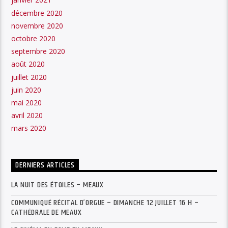
décembre 2020
novembre 2020
octobre 2020
septembre 2020
août 2020
juillet 2020
juin 2020
mai 2020
avril 2020
mars 2020
DERNIERS ARTICLES
LA NUIT DES ÉTOILES – MEAUX
COMMUNIQUÉ RÉCITAL D’ORGUE – DIMANCHE 12 JUILLET 16 H –
CATHÉDRALE DE MEAUX