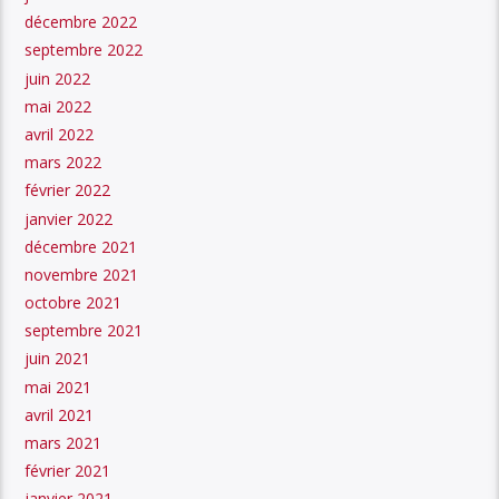
décembre 2022
septembre 2022
juin 2022
mai 2022
avril 2022
mars 2022
février 2022
janvier 2022
décembre 2021
novembre 2021
octobre 2021
septembre 2021
juin 2021
mai 2021
avril 2021
mars 2021
février 2021
janvier 2021