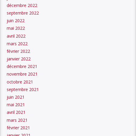
décembre 2022
septembre 2022
juin 2022
mai 2022
avril 2022
mars 2022
février 2022
janvier 2022
décembre 2021
novembre 2021
octobre 2021
septembre 2021
juin 2021
mai 2021
avril 2021
mars 2021
février 2021
janvier 2021