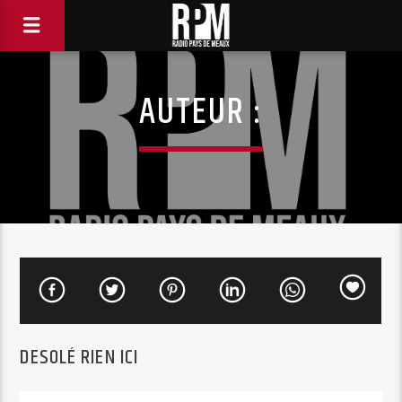
AUTEUR :
DESOLÉ RIEN ICI