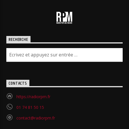
RECHERCHE
CONTACTS
https://radiorpm.fr
01 74 81 50 15
contact@radiorpm.fr