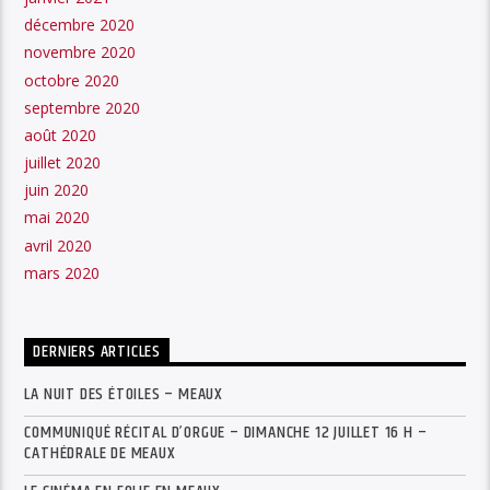
décembre 2020
novembre 2020
octobre 2020
septembre 2020
août 2020
juillet 2020
juin 2020
mai 2020
avril 2020
mars 2020
DERNIERS ARTICLES
LA NUIT DES ÉTOILES – MEAUX
COMMUNIQUÉ RÉCITAL D’ORGUE – DIMANCHE 12 JUILLET 16 H –
CATHÉDRALE DE MEAUX