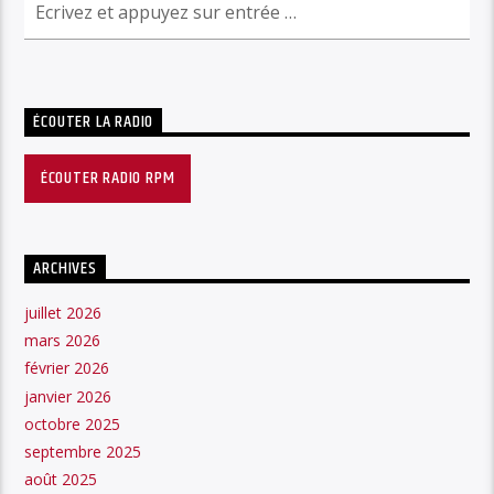
ÉCOUTER LA RADIO
ÉCOUTER RADIO RPM
ARCHIVES
juillet 2026
mars 2026
février 2026
janvier 2026
octobre 2025
septembre 2025
août 2025