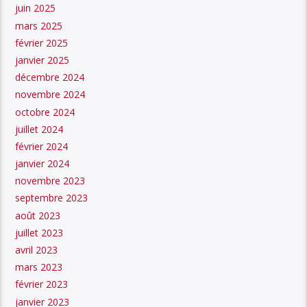
juin 2025
mars 2025
février 2025
janvier 2025
décembre 2024
novembre 2024
octobre 2024
juillet 2024
février 2024
janvier 2024
novembre 2023
septembre 2023
août 2023
juillet 2023
avril 2023
mars 2023
février 2023
janvier 2023