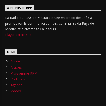
A PROPOS DE RPM
La Radio du Pays de Meaux est une webradio destinée à
promouvoir la communication des communes du Pays de
Meaux, et à divertir ses auditeurs.
Player externe
MENU
Accueil
Articles
Programme RPM
Podcasts
Agenda
Vidéos