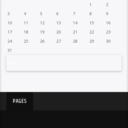
1
2
3
4
5
6
7
8
9
10
11
12
13
14
15
16
17
18
19
20
21
22
23
24
25
26
27
28
29
30
31
« Juil
PAGES