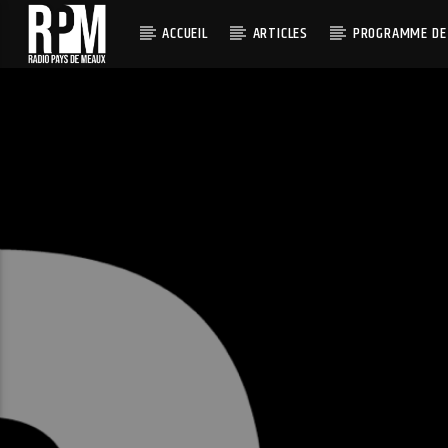
ACCUEIL
ARTICLES
PROGRAMME DE