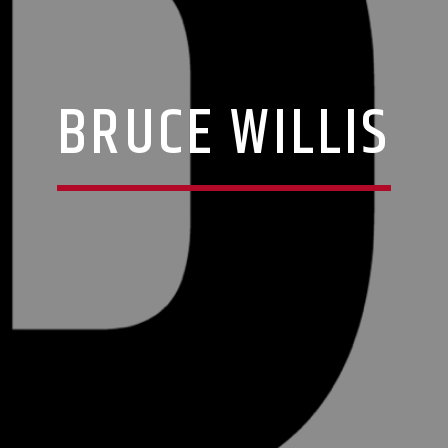
BRUCE WILLIS