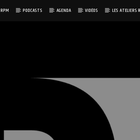
 RPM
PODCASTS
AGENDA
VIDÉOS
LES ATELIERS 