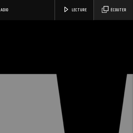
RADIO
LECTURE
ÉCOUTER