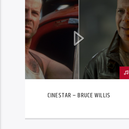
CINESTAR – BRUCE WILLIS