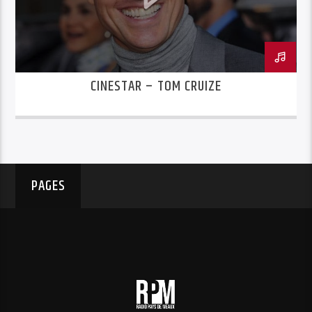
CINESTAR – TOM CRUIZE
PAGES