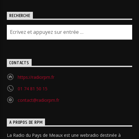
RECHERCHE
CONTACTS
https://radiorpm.fr
01 74 81 50 15
contact@radiorpm.fr
A PROPOS DE RPM
La Radio du Pays de Meaux est une webradio destinée à