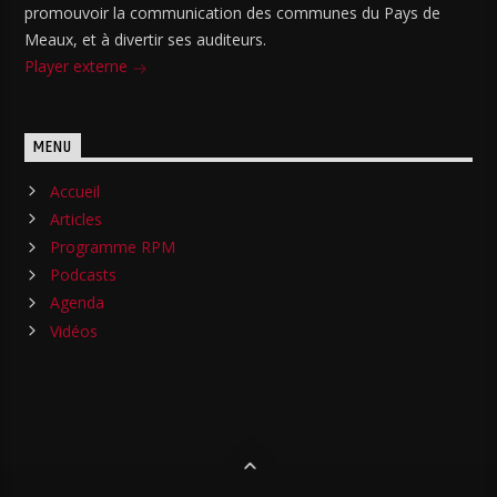
promouvoir la communication des communes du Pays de
Meaux, et à divertir ses auditeurs.
Player externe
MENU
Accueil
Articles
Programme RPM
Podcasts
Agenda
Vidéos