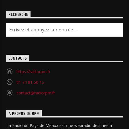
RECHERCHE
CONTACTS
https://radiorpm.fr
01 74 81 50 15
contact@radiorpm.fr
A PROPOS DE RPM
La Radio du Pays de Meaux est une webradio destinée à