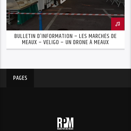
BULLETIN D’INFORMATION – LES MARCHÉS DE
MEAUX – VELIGO – UN DRONE À MEAUX
PAGES