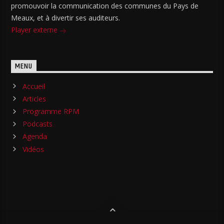
promouvoir la communication des communes du Pays de
Meaux, et à divertir ses auditeurs.
Player externe
MENU
Accueil
Articles
Programme RPM
Podcasts
Agenda
Vidéos