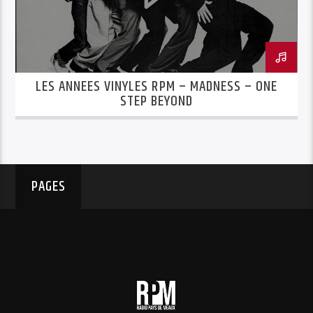
LES ANNEES VINYLES RPM – MADNESS – ONE
STEP BEYOND
PAGES