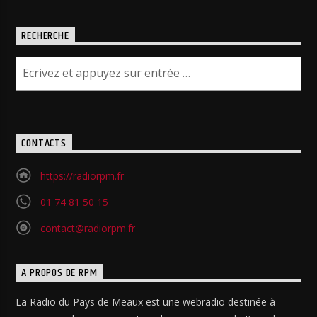
RECHERCHE
CONTACTS
https://radiorpm.fr
01 74 81 50 15
contact@radiorpm.fr
A PROPOS DE RPM
La Radio du Pays de Meaux est une webradio destinée à