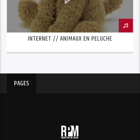
INTERNET // ANIMAUX EN PELUCHE
PAGES