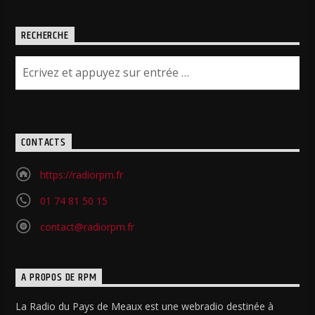
RECHERCHE
CONTACTS
https://radiorpm.fr
01 74 81 50 15
contact@radiorpm.fr
A PROPOS DE RPM
La Radio du Pays de Meaux est une webradio destinée à