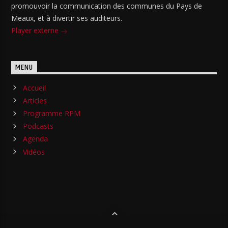
promouvoir la communication des communes du Pays de
Meaux, et à divertir ses auditeurs.
Player externe
MENU
Accueil
Articles
Programme RPM
Podcasts
Agenda
Vidéos