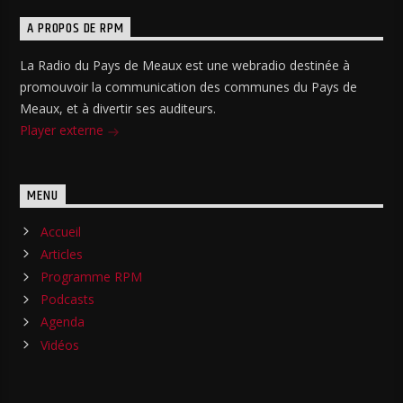
A PROPOS DE RPM
La Radio du Pays de Meaux est une webradio destinée à
promouvoir la communication des communes du Pays de
Meaux, et à divertir ses auditeurs.
Player externe
MENU
Accueil
Articles
Programme RPM
Podcasts
Agenda
Vidéos