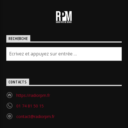
RECHERCHE
CONTACTS
https://radiorpm.fr
01 74 81 50 15
contact@radiorpm.fr