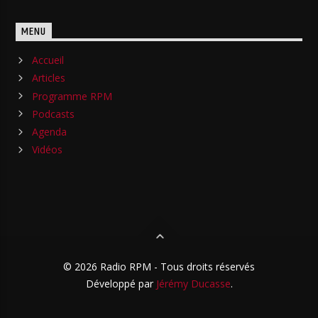
MENU
Accueil
Articles
Programme RPM
Podcasts
Agenda
Vidéos
© 2026 Radio RPM - Tous droits réservés
Développé par
Jérémy Ducasse
.