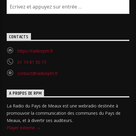
CONTACTS
https://radiorpm.fr
01 74 81 50 15
contact@radiorpm.fr
A PROPOS DE RPM
La Radio du Pays de Meaux est une webradio destinée à
promouvoir la communication des communes du Pays de
Meaux, et à divertir ses auditeurs.
Player externe